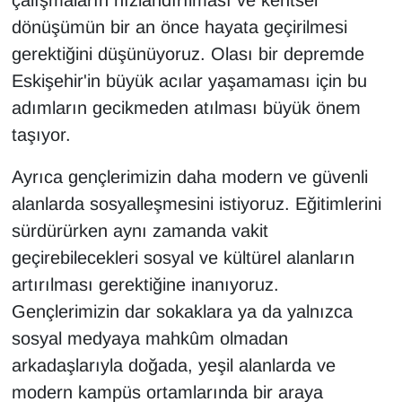
çalışmaların hızlandırılması ve kentsel
dönüşümün bir an önce hayata geçirilmesi
gerektiğini düşünüyoruz. Olası bir depremde
Eskişehir'in büyük acılar yaşamaması için bu
adımların gecikmeden atılması büyük önem
taşıyor.
Ayrıca gençlerimizin daha modern ve güvenli
alanlarda sosyalleşmesini istiyoruz. Eğitimlerini
sürdürürken aynı zamanda vakit
geçirebilecekleri sosyal ve kültürel alanların
artırılması gerektiğine inanıyoruz.
Gençlerimizin dar sokaklara ya da yalnızca
sosyal medyaya mahkûm olmadan
arkadaşlarıyla doğada, yeşil alanlarda ve
modern kampüs ortamlarında bir araya