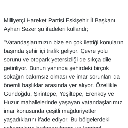
Milliyetçi Hareket Partisi Eskişehir İl Başkanı
Ayhan Sezer şu ifadeleri kullandı;
"Vatandaşlarımızın bize en çok ilettiği konuların
başında şehir içi trafik geliyor. Çevre yolu
sorunu ve otopark yetersizliği de sıkça dile
getiriliyor. Bunun yanında şehirdeki birçok
sokağın bakımsız olması ve imar sorunları da
önemli başlıklar arasında yer alıyor. Özellikle
Gündoğdu, Şirintepe, Yeşiltepe, Erenköy ve
Huzur mahallelerinde yaşayan vatandaşlarımız
imar konusunda çeşitli mağduriyetler
yaşadıklarını ifade ediyor. Bu bölgelerdeki