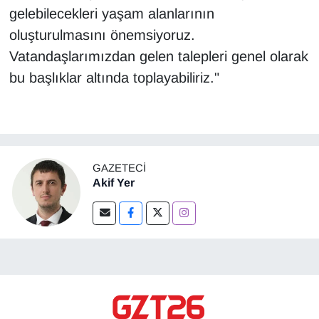
gelebilecekleri yaşam alanlarının
oluşturulmasını önemsiyoruz.
Vatandaşlarımızdan gelen talepleri genel olarak
bu başlıklar altında toplayabiliriz."
GAZETECI
Akif Yer