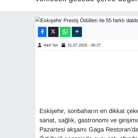
Akif Yer
31.07.2025 - 00:27
Eskişehir, sonbaharın en dikkat çeke
sanat, sağlık, gastronomi ve girişimci
Pazartesi akşamı Gaga Restoran’da 