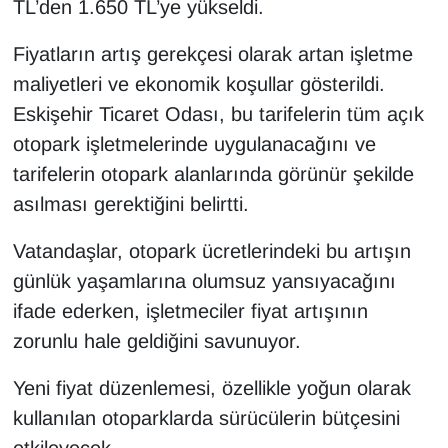
TL’den 1.650 TL’ye yükseldi.
Fiyatların artış gerekçesi olarak artan işletme
maliyetleri ve ekonomik koşullar gösterildi.
Eskişehir Ticaret Odası, bu tarifelerin tüm açık
otopark işletmelerinde uygulanacağını ve
tarifelerin otopark alanlarında görünür şekilde
asılması gerektiğini belirtti.
Vatandaşlar, otopark ücretlerindeki bu artışın
günlük yaşamlarına olumsuz yansıyacağını
ifade ederken, işletmeciler fiyat artışının
zorunlu hale geldiğini savunuyor.
Yeni fiyat düzenlemesi, özellikle yoğun olarak
kullanılan otoparklarda sürücülerin bütçesini