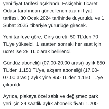
yeni fiyat tarifesi açıklandı. Eskişehir Ticaret
Odası tarafından güncellenen azami fiyat
tarifesi, 30 Ocak 2024 tarihinde duyuruldu ve 1
Şubat 2025 itibariyle yürürlüğe girecek.
Yeni tarifeye göre, Giriş ücreti 50 TL’den 70
TL’ye yükseldi. 1 saatten sonraki her saat için
ücret ise 28 TL olarak belirlendi.
Gündüz aboneliği (07.00-20.00 arası) aylık 850
TL’den 1.150 TL’ye, akşam aboneliği (17.00-
07.00 arası) aylık yine 850 TL’den 1.150 TL’ye
çıkarıldı.
Ayrıca, plakaya özel sabit ve değişmez park
yeri için 24 saatlik aylık abonelik fiyatı 1.200