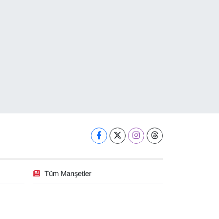
Tüm Manşetler