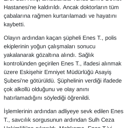
Hastanesi’ne kaldırıldı. Ancak doktorların tüm
çabalarına rağmen kurtarılamadı ve hayatını
kaybetti.
Olayın ardından kaçan şüpheli Enes T., polis
ekiplerinin yoğun çalışmaları sonucu
yakalanarak gözaltına alındı. Sağlık
kontrolünden geçirilen Enes T., ifadesi alınmak
üzere Eskişehir Emniyet Müdürlüğü Asayiş
Şubesi’ne götürüldü. Şüphelinin verdiği ifadede
çok alkollü olduğunu ve olay anını
hatırlamadığını söylediği öğrenildi.
İşlemlerinin ardından adliyeye sevk edilen Enes
T., savcılık sorgusunun ardından Sulh Ceza