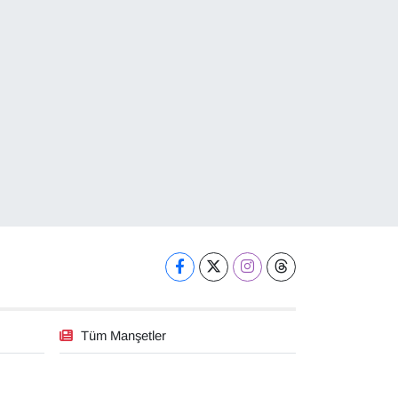
Tüm Manşetler