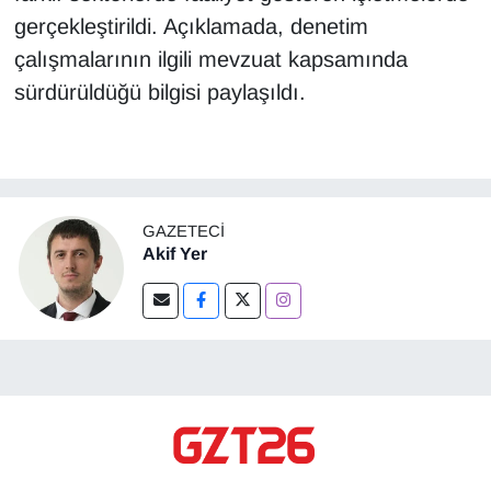
gerçekleştirildi. Açıklamada, denetim
çalışmalarının ilgili mevzuat kapsamında
sürdürüldüğü bilgisi paylaşıldı.
GAZETECI
Akif Yer