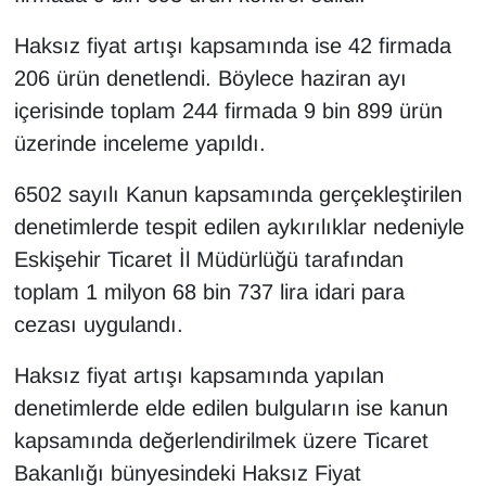
Haksız fiyat artışı kapsamında ise 42 firmada
206 ürün denetlendi. Böylece haziran ayı
içerisinde toplam 244 firmada 9 bin 899 ürün
üzerinde inceleme yapıldı.
6502 sayılı Kanun kapsamında gerçekleştirilen
denetimlerde tespit edilen aykırılıklar nedeniyle
Eskişehir Ticaret İl Müdürlüğü tarafından
toplam 1 milyon 68 bin 737 lira idari para
cezası uygulandı.
Haksız fiyat artışı kapsamında yapılan
denetimlerde elde edilen bulguların ise kanun
kapsamında değerlendirilmek üzere Ticaret
Bakanlığı bünyesindeki Haksız Fiyat