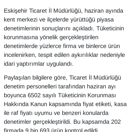
Eskişehir Ticaret İl Müdürlüğü, haziran ayında
kent merkezi ve ilçelerde yürüttüğü piyasa
denetimlerinin sonuçlarını açıkladı. Tüketicinin
korunmasına yönelik gerçekleştirilen
denetimlerde yüzlerce firma ve binlerce ürün
incelenirken, tespit edilen aykırılıklar nedeniyle
idari yaptırımlar uygulandı.
Paylaşılan bilgilere göre, Ticaret İl Müdürlüğü
denetim personelleri tarafından haziran ayı
boyunca 6502 sayılı Tüketicinin Korunması
Hakkında Kanun kapsamında fiyat etiketi, kasa
ile raf fiyatı uyumu ve benzeri konularda
denetimler gerçekleştirildi. Bu kapsamda 202
firmada 9 bin 693 ürün kontrol edildi.