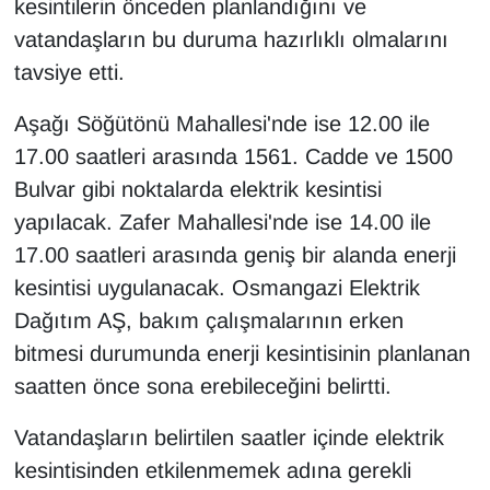
kesintilerin önceden planlandığını ve
vatandaşların bu duruma hazırlıklı olmalarını
tavsiye etti.
Aşağı Söğütönü Mahallesi'nde ise 12.00 ile
17.00 saatleri arasında 1561. Cadde ve 1500
Bulvar gibi noktalarda elektrik kesintisi
yapılacak. Zafer Mahallesi'nde ise 14.00 ile
17.00 saatleri arasında geniş bir alanda enerji
kesintisi uygulanacak. Osmangazi Elektrik
Dağıtım AŞ, bakım çalışmalarının erken
bitmesi durumunda enerji kesintisinin planlanan
saatten önce sona erebileceğini belirtti.
Vatandaşların belirtilen saatler içinde elektrik
kesintisinden etkilenmemek adına gerekli