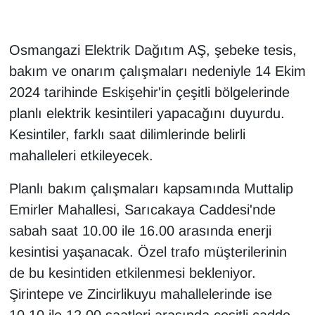
Osmangazi Elektrik Dağıtım AŞ, şebeke tesis,
bakım ve onarım çalışmaları nedeniyle 14 Ekim
2024 tarihinde Eskişehir'in çeşitli bölgelerinde
planlı elektrik kesintileri yapacağını duyurdu.
Kesintiler, farklı saat dilimlerinde belirli
mahalleleri etkileyecek.
Planlı bakım çalışmaları kapsamında Muttalip
Emirler Mahallesi, Sarıcakaya Caddesi'nde
sabah saat 10.00 ile 16.00 arasında enerji
kesintisi yaşanacak. Özel trafo müşterilerinin
de bu kesintiden etkilenmesi bekleniyor.
Şirintepe ve Zincirlikuyu mahallelerinde ise