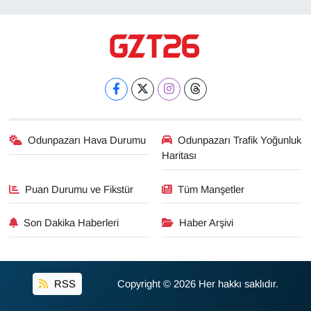
Odunpazarı Hava Durumu
Odunpazarı Trafik Yoğunluk
Haritası
Puan Durumu ve Fikstür
Tüm Manşetler
Son Dakika Haberleri
Haber Arşivi
RSS
Copyright © 2026 Her hakkı saklıdır.