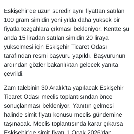
Eskişehir’de uzun süredir aynı fiyattan satılan
100 gram simidin yeni yılda daha yüksek bir
fiyatla tezgahlara çıkması bekleniyor. Kentte şu
anda 15 liradan satılan simidin 20 liraya
yükselmesi için Eskişehir Ticaret Odası
tarafından resmi başvuru yapıldı. Başvurunun
ardından gözler bakanlıktan gelecek yanıta
çevrildi.
Zam talebinin 30 Aralık’ta yapılacak Eskişehir
Ticaret Odası meclis toplantısından önce
sonuçlanması bekleniyor. Yanıtın gelmesi
halinde simit fiyatı konusu meclis gündemine
taşınacak. Meclis toplantısında karar çıkarsa
Eskişehir’de simit fiyatı 1 Ocak 2026’dan