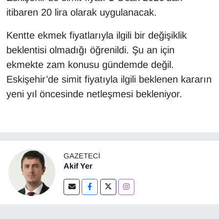
itibaren 20 lira olarak uygulanacak.
Kentte ekmek fiyatlarıyla ilgili bir değişiklik
beklentisi olmadığı öğrenildi. Şu an için
ekmekte zam konusu gündemde değil.
Eskişehir’de simit fiyatıyla ilgili beklenen kararın
yeni yıl öncesinde netleşmesi bekleniyor.
GAZETECI
Akif Yer