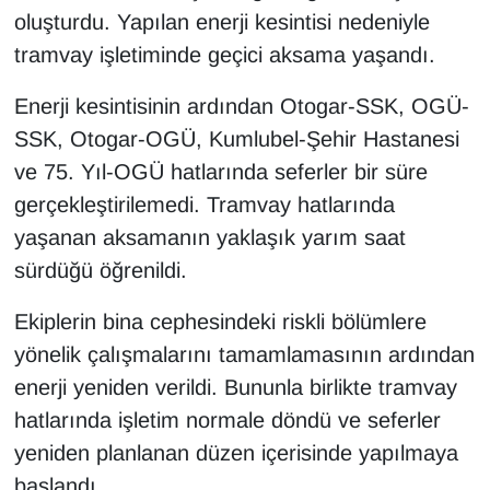
oluşturdu. Yapılan enerji kesintisi nedeniyle
tramvay işletiminde geçici aksama yaşandı.
Enerji kesintisinin ardından Otogar-SSK, OGÜ-
SSK, Otogar-OGÜ, Kumlubel-Şehir Hastanesi
ve 75. Yıl-OGÜ hatlarında seferler bir süre
gerçekleştirilemedi. Tramvay hatlarında
yaşanan aksamanın yaklaşık yarım saat
sürdüğü öğrenildi.
Ekiplerin bina cephesindeki riskli bölümlere
yönelik çalışmalarını tamamlamasının ardından
enerji yeniden verildi. Bununla birlikte tramvay
hatlarında işletim normale döndü ve seferler
yeniden planlanan düzen içerisinde yapılmaya
başlandı.