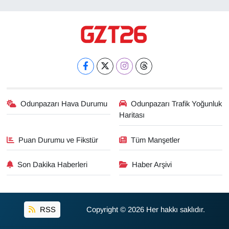
Odunpazarı Hava Durumu
Odunpazarı Trafik Yoğunluk
Haritası
Puan Durumu ve Fikstür
Tüm Manşetler
Son Dakika Haberleri
Haber Arşivi
RSS
Copyright © 2026 Her hakkı saklıdır.