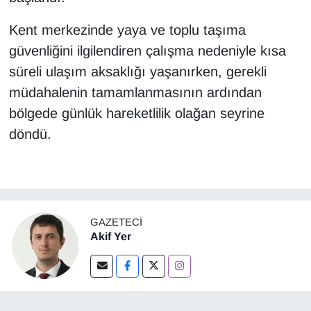
Kent merkezinde yaya ve toplu taşıma
güvenliğini ilgilendiren çalışma nedeniyle kısa
süreli ulaşım aksaklığı yaşanırken, gerekli
müdahalenin tamamlanmasının ardından
bölgede günlük hareketlilik olağan seyrine
döndü.
GAZETECI
Akif Yer