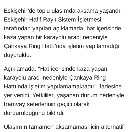
Eskişehir’de toplu ulaşımda aksama yaşandı.
Eskişehir Hafif Raylı Sistem İşletmesi
tarafından yapılan açıklamada, hat içerisinde
kaza yapan bir karayolu aracı nedeniyle
Çankaya Ring Hattı’nda işletim yapılamadığı
duyuruldu.
Açıklamada, “Hat içerisinde kaza yapan
karayolu aracı nedeniyle Çankaya Ring
Hattı’nda işletim yapılamamaktadır” ifadesine
yer verildi. Yetkililer, yaşanan durum nedeniyle
tramvay seferlerinin geçici olarak
durdurulduğunu bildirdi.
Ulaşımın tamamen aksamaması için alternatif