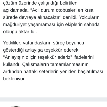
çözüm üzerinde çalışıldığı belirtilen
açıklamada, “Acil durum otobüsleri en kısa
sürede devreye alınacaktır” denildi. Yolcuların
mağduriyet yaşamaması için ekiplerin sahada
olduğu aktarıldı.
Yetkililer, vatandaşların süreç boyunca
gösterdiği anlayışa teşekkür ederek,
“Anlayışınız için teşekkür ederiz” ifadelerini
kullandı. Çalışmaların tamamlanmasının
ardından hattaki seferlerin yeniden başlatılması
bekleniyor.