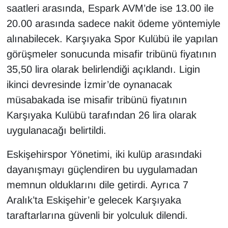
saatleri arasında, Espark AVM’de ise 13.00 ile
20.00 arasında sadece nakit ödeme yöntemiyle
alınabilecek. Karşıyaka Spor Kulübü ile yapılan
görüşmeler sonucunda misafir tribünü fiyatının
35,50 lira olarak belirlendiği açıklandı. Ligin
ikinci devresinde İzmir’de oynanacak
müsabakada ise misafir tribünü fiyatının
Karşıyaka Kulübü tarafından 26 lira olarak
uygulanacağı belirtildi.
Eskişehirspor Yönetimi, iki kulüp arasındaki
dayanışmayı güçlendiren bu uygulamadan
memnun olduklarını dile getirdi. Ayrıca 7
Aralık’ta Eskişehir’e gelecek Karşıyaka
taraftarlarına güvenli bir yolculuk dilendi.