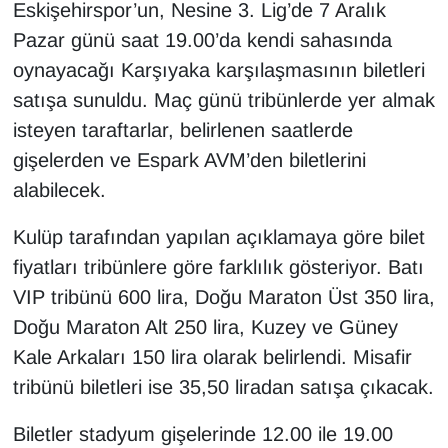
Eskişehirspor’un, Nesine 3. Lig’de 7 Aralık
Pazar günü saat 19.00’da kendi sahasında
oynayacağı Karşıyaka karşılaşmasının biletleri
satışa sunuldu. Maç günü tribünlerde yer almak
isteyen taraftarlar, belirlenen saatlerde
gişelerden ve Espark AVM’den biletlerini
alabilecek.
Kulüp tarafından yapılan açıklamaya göre bilet
fiyatları tribünlere göre farklılık gösteriyor. Batı
VIP tribünü 600 lira, Doğu Maraton Üst 350 lira,
Doğu Maraton Alt 250 lira, Kuzey ve Güney
Kale Arkaları 150 lira olarak belirlendi. Misafir
tribünü biletleri ise 35,50 liradan satışa çıkacak.
Biletler stadyum gişelerinde 12.00 ile 19.00