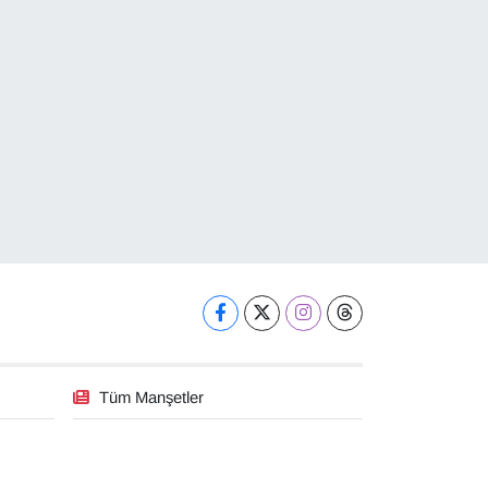
Tüm Manşetler