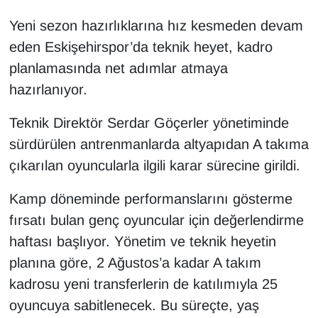
Yeni sezon hazırlıklarına hız kesmeden devam
eden Eskişehirspor’da teknik heyet, kadro
planlamasında net adımlar atmaya
hazırlanıyor.
Teknik Direktör Serdar Göçerler yönetiminde
sürdürülen antrenmanlarda altyapıdan A takıma
çıkarılan oyuncularla ilgili karar sürecine girildi.
Kamp döneminde performanslarını gösterme
fırsatı bulan genç oyuncular için değerlendirme
haftası başlıyor. Yönetim ve teknik heyetin
planına göre, 2 Ağustos’a kadar A takım
kadrosu yeni transferlerin de katılımıyla 25
oyuncuya sabitlenecek. Bu süreçte, yaş