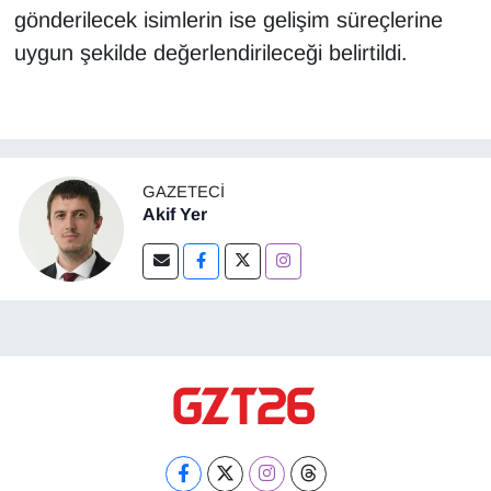
gönderilecek isimlerin ise gelişim süreçlerine
uygun şekilde değerlendirileceği belirtildi.
GAZETECI
Akif Yer