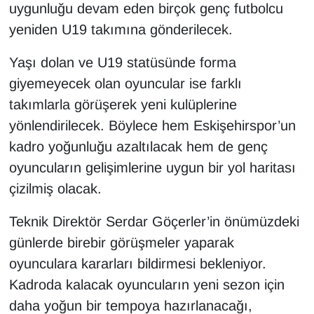
uygunluğu devam eden birçok genç futbolcu
yeniden U19 takımına gönderilecek.
Yaşı dolan ve U19 statüsünde forma
giyemeyecek olan oyuncular ise farklı
takımlarla görüşerek yeni kulüplerine
yönlendirilecek. Böylece hem Eskişehirspor’un
kadro yoğunluğu azaltılacak hem de genç
oyuncuların gelişimlerine uygun bir yol haritası
çizilmiş olacak.
Teknik Direktör Serdar Göçerler’in önümüzdeki
günlerde birebir görüşmeler yaparak
oyunculara kararları bildirmesi bekleniyor.
Kadroda kalacak oyuncuların yeni sezon için
daha yoğun bir tempoya hazırlanacağı,