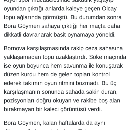
oyundan çıktığı anlarda kaleye geçen Olcay
topu ağlarında görmüştü. Bu durumdan sonra
Bora Göymen sahaya çıktığı her maçta daha
dikkatli davranarak basit oynamaya yöneldi.
Bornova karşılaşmasında rakip ceza sahasına
yaklaşamadan topu uzaklaştırdı. Söke maçında
ise oyun boyunca hem savunma ile konuşarak
düzen kurdu hem de gelen topları kontrol
ederek takımın oyun ritmini bozmadı. Bu üç
karşılaşmanın sonunda sahada sakin duran,
pozisyonları doğru okuyan ve rakibe boş alan
bırakmayan bir kaleci görüntüsü verdi.
Bora Göymen, kalan haftalarda da aynı