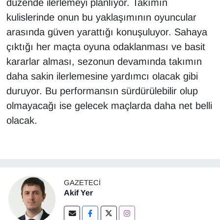
düzende ilerlemeyi planlıyor. Takımın
kulislerinde onun bu yaklaşımının oyuncular
arasında güven yarattığı konuşuluyor. Sahaya
çıktığı her maçta oyuna odaklanması ve basit
kararlar alması, sezonun devamında takımın
daha sakin ilerlemesine yardımcı olacak gibi
duruyor. Bu performansın sürdürülebilir olup
olmayacağı ise gelecek maçlarda daha net belli
olacak.
GAZETECI
Akif Yer