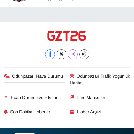
Odunpazarı Hava Durumu
Odunpazarı Trafik Yoğunluk
Haritası
Puan Durumu ve Fikstür
Tüm Manşetler
Son Dakika Haberleri
Haber Arşivi