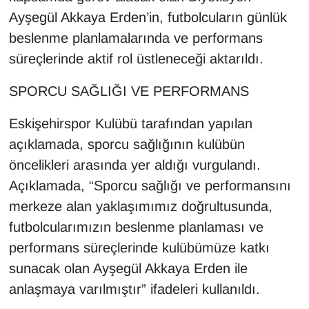
Ayşegül Akkaya Erden’in, futbolcuların günlük
beslenme planlamalarında ve performans
süreçlerinde aktif rol üstleneceği aktarıldı.
SPORCU SAĞLIĞI VE PERFORMANS
Eskişehirspor Kulübü tarafından yapılan
açıklamada, sporcu sağlığının kulübün
öncelikleri arasında yer aldığı vurgulandı.
Açıklamada, “Sporcu sağlığı ve performansını
merkeze alan yaklaşımımız doğrultusunda,
futbolcularımızın beslenme planlaması ve
performans süreçlerinde kulübümüze katkı
sunacak olan Ayşegül Akkaya Erden ile
anlaşmaya varılmıştır” ifadeleri kullanıldı.