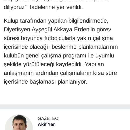
diliyoruz” ifadelerine yer verildi.
Kulüp tarafından yapılan bilgilendirmede,
Diyetisyen Ayşegül Akkaya Erden’in görev
süresi boyunca futbolcularla yakın çalışma
içerisinde olacağı, beslenme planlamalarının
kulübün genel çalışma programı ile uyumlu
şekilde yürütüleceği kaydedildi. Yapılan
anlaşmanın ardından çalışmaların kısa süre
içerisinde başlaması planlanıyor.
GAZETECI
Akif Yer