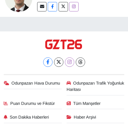
Odunpazarı Hava Durumu
Odunpazarı Trafik Yoğunluk
Haritası
Puan Durumu ve Fikstür
Tüm Manşetler
Son Dakika Haberleri
Haber Arşivi