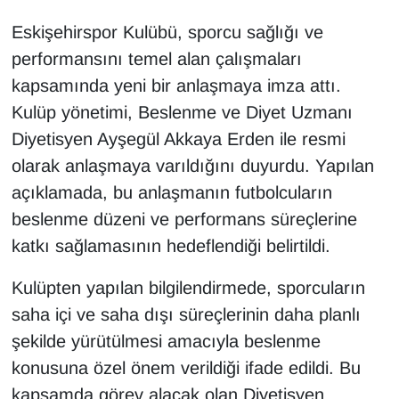
Eskişehirspor Kulübü, sporcu sağlığı ve
performansını temel alan çalışmaları
kapsamında yeni bir anlaşmaya imza attı.
Kulüp yönetimi, Beslenme ve Diyet Uzmanı
Diyetisyen Ayşegül Akkaya Erden ile resmi
olarak anlaşmaya varıldığını duyurdu. Yapılan
açıklamada, bu anlaşmanın futbolcuların
beslenme düzeni ve performans süreçlerine
katkı sağlamasının hedeflendiği belirtildi.
Kulüpten yapılan bilgilendirmede, sporcuların
saha içi ve saha dışı süreçlerinin daha planlı
şekilde yürütülmesi amacıyla beslenme
konusuna özel önem verildiği ifade edildi. Bu
kapsamda görev alacak olan Diyetisyen