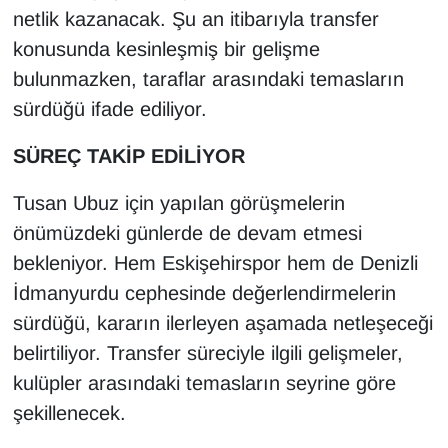
netlik kazanacak. Şu an itibarıyla transfer
konusunda kesinleşmiş bir gelişme
bulunmazken, taraflar arasındaki temasların
sürdüğü ifade ediliyor.
SÜREÇ TAKİP EDİLİYOR
Tusan Ubuz için yapılan görüşmelerin
önümüzdeki günlerde de devam etmesi
bekleniyor. Hem Eskişehirspor hem de Denizli
İdmanyurdu cephesinde değerlendirmelerin
sürdüğü, kararın ilerleyen aşamada netleşeceği
belirtiliyor. Transfer süreciyle ilgili gelişmeler,
kulüpler arasındaki temasların seyrine göre
şekillenecek.