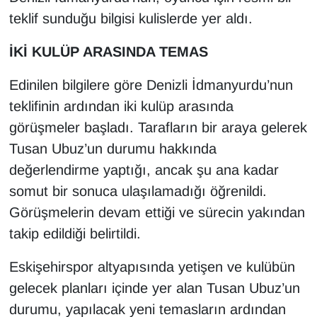
teklif sunduğu bilgisi kulislerde yer aldı.
İKİ KULÜP ARASINDA TEMAS
Edinilen bilgilere göre Denizli İdmanyurdu’nun
teklifinin ardından iki kulüp arasında
görüşmeler başladı. Tarafların bir araya gelerek
Tusan Ubuz’un durumu hakkında
değerlendirme yaptığı, ancak şu ana kadar
somut bir sonuca ulaşılamadığı öğrenildi.
Görüşmelerin devam ettiği ve sürecin yakından
takip edildiği belirtildi.
Eskişehirspor altyapısında yetişen ve kulübün
gelecek planları içinde yer alan Tusan Ubuz’un
durumu, yapılacak yeni temasların ardından