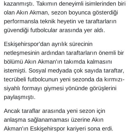
kazanmıştı. Takımın deneyimli isimlerinden biri
olan Akın Akman, sezon boyunca gösterdiği
performansla teknik heyetin ve taraftarların
güvendiği futbolcular arasında yer aldı.
Eskişehirspor'dan ayrılık sürecinin
netleşmesinin ardından taraftarların önemli bir
bölümü Akın Akman'ın takımda kalmasını
istemişti. Sosyal medyada çok sayıda taraftar,
tecrübeli futbolcunun yeni sezonda da kırmızı-
siyahlı formayı giymesi yönünde görüşlerini
paylaşmıştı.
Ancak taraflar arasında yeni sezon için
anlaşma sağlanamaması üzerine Akın
Akman'ın Eskişehirspor kariyeri sona erdi.