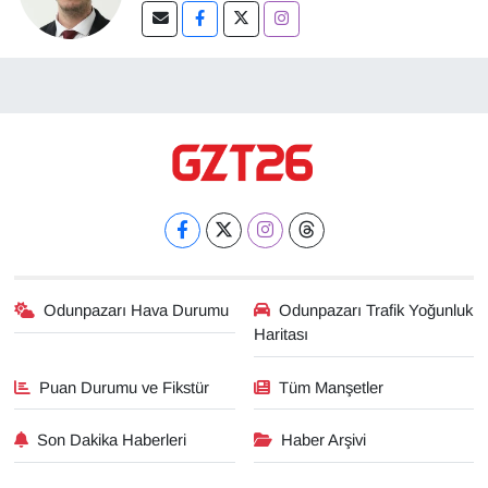
Odunpazarı Hava Durumu
Odunpazarı Trafik Yoğunluk
Haritası
Puan Durumu ve Fikstür
Tüm Manşetler
Son Dakika Haberleri
Haber Arşivi