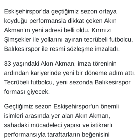
Eskişehirspor'da geçtiğimiz sezon ortaya
koyduğu performansla dikkat çeken Akın
Akman'ın yeni adresi belli oldu. Kırmızı
Şimşekler ile yollarını ayıran tecrübeli futbolcu,
Balıkesirspor ile resmi sözleşme imzaladı.
33 yaşındaki Akın Akman, imza töreninin
ardından kariyerinde yeni bir döneme adım attı.
Tecrübeli futbolcu, yeni sezonda Balıkesirspor
forması giyecek.
Geçtiğimiz sezon Eskişehirspor'un önemli
isimleri arasında yer alan Akın Akman,
sahadaki mücadeleci yapısı ve istikrarlı
performansıyla taraftarların beğenisini