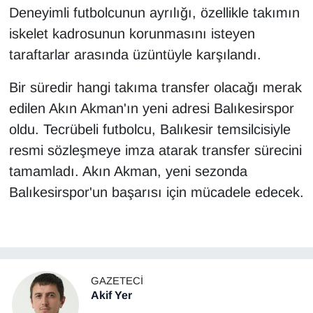
Deneyimli futbolcunun ayrılığı, özellikle takımın
iskelet kadrosunun korunmasını isteyen
taraftarlar arasında üzüntüyle karşılandı.
Bir süredir hangi takıma transfer olacağı merak
edilen Akın Akman'ın yeni adresi Balıkesirspor
oldu. Tecrübeli futbolcu, Balıkesir temsilcisiyle
resmi sözleşmeye imza atarak transfer sürecini
tamamladı. Akın Akman, yeni sezonda
Balıkesirspor'un başarısı için mücadele edecek.
GAZETECI
Akif Yer