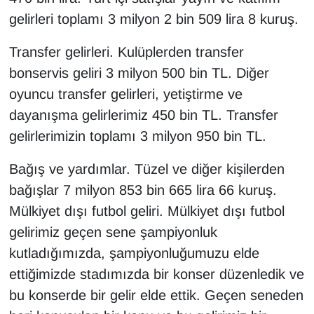
gelirleri toplamı 3 milyon 2 bin 509 lira 8 kuruş.
Transfer gelirleri. Kulüplerden transfer
bonservis geliri 3 milyon 500 bin TL. Diğer
oyuncu transfer gelirleri, yetiştirme ve
dayanışma gelirlerimiz 450 bin TL. Transfer
gelirlerimizin toplamı 3 milyon 950 bin TL.
Bağış ve yardımlar. Tüzel ve diğer kişilerden
bağışlar 7 milyon 853 bin 665 lira 66 kuruş.
Mülkiyet dışı futbol geliri. Mülkiyet dışı futbol
gelirimiz geçen sene şampiyonluk
kutladığımızda, şampiyonluğumuzu elde
ettiğimizde stadımızda bir konser düzenledik ve
bu konserde bir gelir elde ettik. Geçen seneden