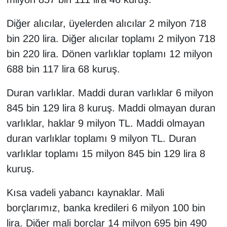
Diğer alıcılar, üyelerden alıcılar 2 milyon 718
bin 220 lira. Diğer alıcılar toplamı 2 milyon 718
bin 220 lira. Dönen varlıklar toplamı 12 milyon
688 bin 117 lira 68 kuruş.
Duran varlıklar. Maddi duran varlıklar 6 milyon
845 bin 129 lira 8 kuruş. Maddi olmayan duran
varlıklar, haklar 9 milyon TL. Maddi olmayan
duran varlıklar toplamı 9 milyon TL. Duran
varlıklar toplamı 15 milyon 845 bin 129 lira 8
kuruş.
Kısa vadeli yabancı kaynaklar. Mali
borçlarımız, banka kredileri 6 milyon 100 bin
lira. Diğer mali borçlar 14 milyon 695 bin 490