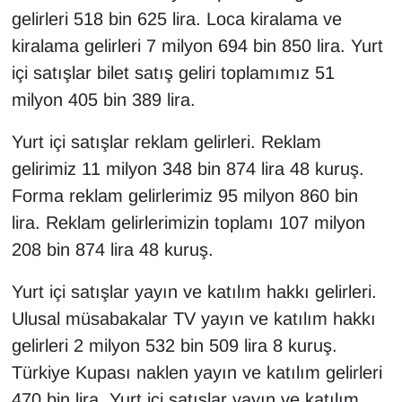
gelirleri 518 bin 625 lira. Loca kiralama ve
kiralama gelirleri 7 milyon 694 bin 850 lira. Yurt
içi satışlar bilet satış geliri toplamımız 51
milyon 405 bin 389 lira.
Yurt içi satışlar reklam gelirleri. Reklam
gelirimiz 11 milyon 348 bin 874 lira 48 kuruş.
Forma reklam gelirlerimiz 95 milyon 860 bin
lira. Reklam gelirlerimizin toplamı 107 milyon
208 bin 874 lira 48 kuruş.
Yurt içi satışlar yayın ve katılım hakkı gelirleri.
Ulusal müsabakalar TV yayın ve katılım hakkı
gelirleri 2 milyon 532 bin 509 lira 8 kuruş.
Türkiye Kupası naklen yayın ve katılım gelirleri
470 bin lira. Yurt içi satışlar yayın ve katılım