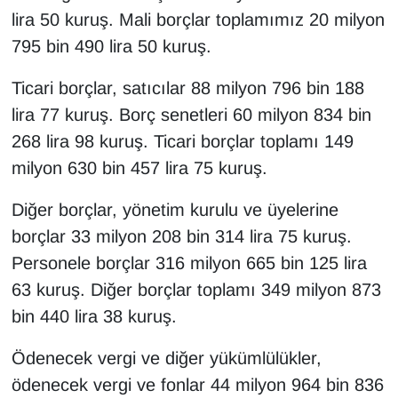
lira 50 kuruş. Mali borçlar toplamımız 20 milyon
795 bin 490 lira 50 kuruş.
Ticari borçlar, satıcılar 88 milyon 796 bin 188
lira 77 kuruş. Borç senetleri 60 milyon 834 bin
268 lira 98 kuruş. Ticari borçlar toplamı 149
milyon 630 bin 457 lira 75 kuruş.
Diğer borçlar, yönetim kurulu ve üyelerine
borçlar 33 milyon 208 bin 314 lira 75 kuruş.
Personele borçlar 316 milyon 665 bin 125 lira
63 kuruş. Diğer borçlar toplamı 349 milyon 873
bin 440 lira 38 kuruş.
Ödenecek vergi ve diğer yükümlülükler,
ödenecek vergi ve fonlar 44 milyon 964 bin 836