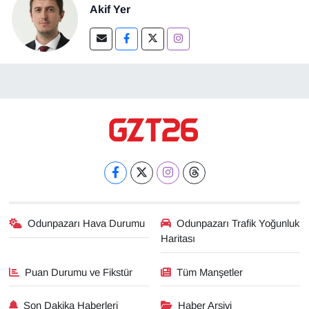
Akif Yer
Odunpazarı Hava Durumu
Odunpazarı Trafik Yoğunluk
Haritası
Puan Durumu ve Fikstür
Tüm Manşetler
Son Dakika Haberleri
Haber Arşivi