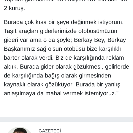
2 kuruş.
Burada çok kısa bir şeye değinmek istiyorum.
Taşıt araçları giderlerimizde otobüsümüzün
gideri var ama o da şöyle; Berkay Bey, Berkay
Başkanımız sağ olsun otobüsü bize karşılıklı
barter olarak verdi. Biz de karşılığında reklam
aldık. Burada gider olarak gözükmesi, gelirlerde
de karşılığında bağış olarak girmesinden
kaynaklı olarak gözüküyor. Burada bir yanlış
anlaşılmaya da mahal vermek istemiyoruz."
GAZETECI