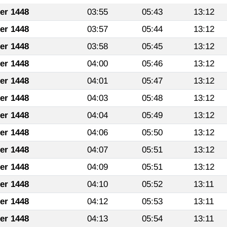
fer 1448
03:55
05:43
13:12
fer 1448
03:57
05:44
13:12
fer 1448
03:58
05:45
13:12
fer 1448
04:00
05:46
13:12
fer 1448
04:01
05:47
13:12
fer 1448
04:03
05:48
13:12
fer 1448
04:04
05:49
13:12
fer 1448
04:06
05:50
13:12
fer 1448
04:07
05:51
13:12
fer 1448
04:09
05:51
13:12
fer 1448
04:10
05:52
13:11
fer 1448
04:12
05:53
13:11
fer 1448
04:13
05:54
13:11