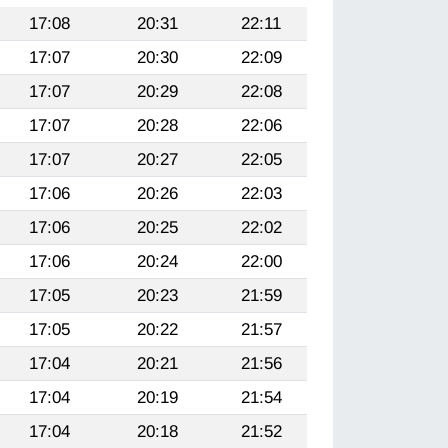
17:08
20:31
22:11
17:07
20:30
22:09
17:07
20:29
22:08
17:07
20:28
22:06
17:07
20:27
22:05
17:06
20:26
22:03
17:06
20:25
22:02
17:06
20:24
22:00
17:05
20:23
21:59
17:05
20:22
21:57
17:04
20:21
21:56
17:04
20:19
21:54
17:04
20:18
21:52