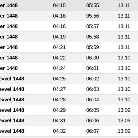
fer 1448
04:15
05:55
13:11
fer 1448
04:16
05:56
13:11
fer 1448
04:18
05:57
13:11
fer 1448
04:19
05:58
13:11
fer 1448
04:21
05:59
13:11
fer 1448
04:22
06:00
13:10
fer 1448
04:24
06:01
13:10
evvel 1448
04:25
06:02
13:10
evvel 1448
04:27
06:03
13:10
evvel 1448
04:28
06:04
13:10
evvel 1448
04:29
06:05
13:09
evvel 1448
04:31
06:06
13:09
evvel 1448
04:32
06:07
13:09