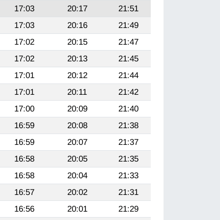
17:03
20:17
21:51
17:03
20:16
21:49
17:02
20:15
21:47
17:02
20:13
21:45
17:01
20:12
21:44
17:01
20:11
21:42
17:00
20:09
21:40
16:59
20:08
21:38
16:59
20:07
21:37
16:58
20:05
21:35
16:58
20:04
21:33
16:57
20:02
21:31
16:56
20:01
21:29