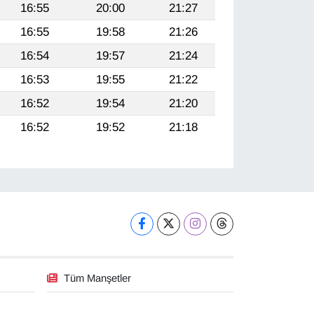
16:55
20:00
21:27
16:55
19:58
21:26
16:54
19:57
21:24
16:53
19:55
21:22
16:52
19:54
21:20
16:52
19:52
21:18
Tüm Manşetler