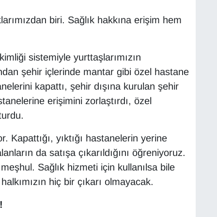
larımızdan biri. Sağlık hakkına erişim hem
kimliği sistemiyle yurttaşlarımızın
ndan şehir içlerinde mantar gibi özel hastane
nelerini kapattı, şehir dışına kurulan şehir
tanelerine erişimini zorlaştırdı, özel
turdu.
r. Kapattığı, yıktığı hastanelerin yerine
anların da satışa çıkarıldığını öğreniyoruz.
 meşhul. Sağlık hizmeti için kullanılsa bile
alkımızın hiç bir çıkarı olmayacak.
!