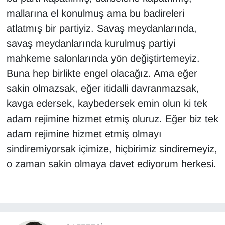
mallarına el konulmuş ama bu badireleri
atlatmış bir partiyiz. Savaş meydanlarında,
savaş meydanlarında kurulmuş partiyi
mahkeme salonlarında yön değiştirtemeyiz.
Buna hep birlikte engel olacağız. Ama eğer
sakin olmazsak, eğer itidalli davranmazsak,
kavga edersek, kaybedersek emin olun ki tek
adam rejimine hizmet etmiş oluruz. Eğer biz tek
adam rejimine hizmet etmiş olmayı
sindiremiyorsak içimize, hiçbirimiz sindiremeyiz,
o zaman sakin olmaya davet ediyorum herkesi.