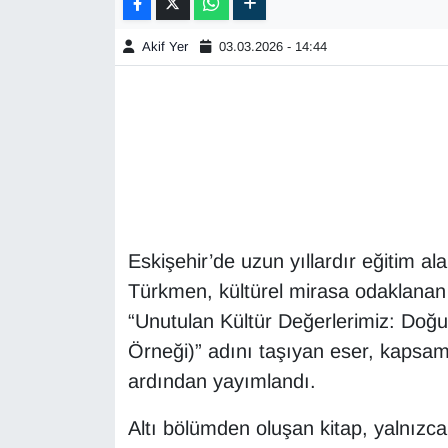
Akif Yer
03.03.2026 - 14:44
Eskişehir’de uzun yıllardır eğitim 
Türkmen, kültürel mirasa odaklanan 
“Unutulan Kültür Değerlerimiz: Do
Örneği)” adını taşıyan eser, kapsaml
ardından yayımlandı.
Altı bölümden oluşan kitap, yalnızca 