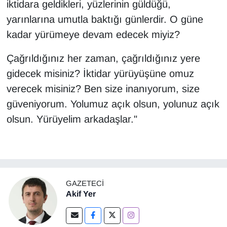
iktidara geldikleri, yüzlerinin güldüğü,
yarınlarına umutla baktığı günlerdir. O güne
kadar yürümeye devam edecek miyiz?
Çağrıldığınız her zaman, çağrıldığınız yere
gidecek misiniz? İktidar yürüyüşüne omuz
verecek misiniz? Ben size inanıyorum, size
güveniyorum. Yolumuz açık olsun, yolunuz açık
olsun. Yürüyelim arkadaşlar."
GAZETECI
Akif Yer