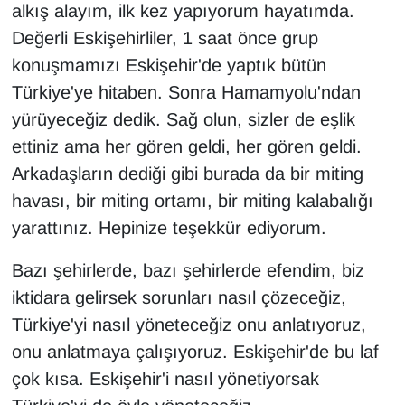
alkış alayım, ilk kez yapıyorum hayatımda.
Değerli Eskişehirliler, 1 saat önce grup
konuşmamızı Eskişehir'de yaptık bütün
Türkiye'ye hitaben. Sonra Hamamyolu'ndan
yürüyeceğiz dedik. Sağ olun, sizler de eşlik
ettiniz ama her gören geldi, her gören geldi.
Arkadaşların dediği gibi burada da bir miting
havası, bir miting ortamı, bir miting kalabalığı
yarattınız. Hepinize teşekkür ediyorum.
Bazı şehirlerde, bazı şehirlerde efendim, biz
iktidara gelirsek sorunları nasıl çözeceğiz,
Türkiye'yi nasıl yöneteceğiz onu anlatıyoruz,
onu anlatmaya çalışıyoruz. Eskişehir'de bu laf
çok kısa. Eskişehir'i nasıl yönetiyorsak