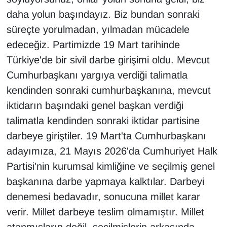
daha yolun başındayız. Biz bundan sonraki
süreçte yorulmadan, yılmadan mücadele
edeceğiz. Partimizde 19 Mart tarihinde
Türkiye'de bir sivil darbe girişimi oldu. Mevcut
Cumhurbaşkanı yargıya verdiği talimatla
kendinden sonraki cumhurbaşkanına, mevcut
iktidarın başındaki genel başkan verdiği
talimatla kendinden sonraki iktidar partisine
darbeye giriştiler. 19 Mart'ta Cumhurbaşkanı
adayımıza, 21 Mayıs 2026'da Cumhuriyet Halk
Partisi'nin kurumsal kimliğine ve seçilmiş genel
başkanına darbe yapmaya kalktılar. Darbeyi
denemesi bedavadır, sonucuna millet karar
verir. Millet darbeye teslim olmamıştır. Millet