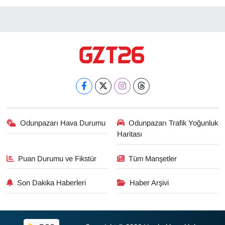
Odunpazarı Hava Durumu
Odunpazarı Trafik Yoğunluk
Haritası
Puan Durumu ve Fikstür
Tüm Manşetler
Son Dakika Haberleri
Haber Arşivi