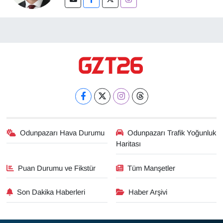
Odunpazarı Hava Durumu
Odunpazarı Trafik Yoğunluk
Haritası
Puan Durumu ve Fikstür
Tüm Manşetler
Son Dakika Haberleri
Haber Arşivi