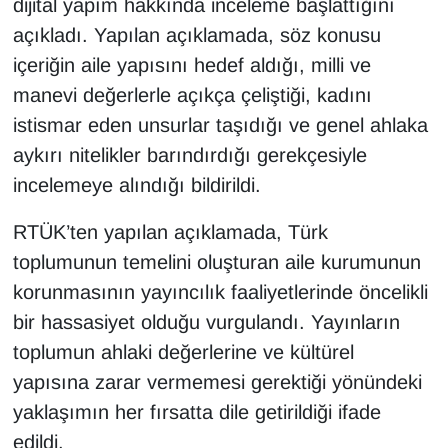
dijital yapım hakkında inceleme başlattığını
açıkladı. Yapılan açıklamada, söz konusu
içeriğin aile yapısını hedef aldığı, milli ve
manevi değerlerle açıkça çeliştiği, kadını
istismar eden unsurlar taşıdığı ve genel ahlaka
aykırı nitelikler barındırdığı gerekçesiyle
incelemeye alındığı bildirildi.
RTÜK’ten yapılan açıklamada, Türk
toplumunun temelini oluşturan aile kurumunun
korunmasının yayıncılık faaliyetlerinde öncelikli
bir hassasiyet olduğu vurgulandı. Yayınların
toplumun ahlaki değerlerine ve kültürel
yapısına zarar vermemesi gerektiği yönündeki
yaklaşımın her fırsatta dile getirildiği ifade
edildi.