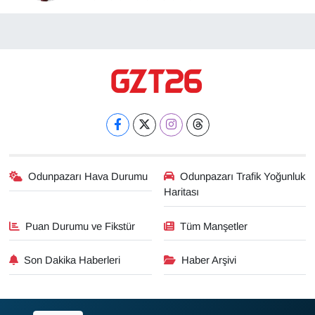
Odunpazarı Hava Durumu
Odunpazarı Trafik Yoğunluk
Haritası
Puan Durumu ve Fikstür
Tüm Manşetler
Son Dakika Haberleri
Haber Arşivi