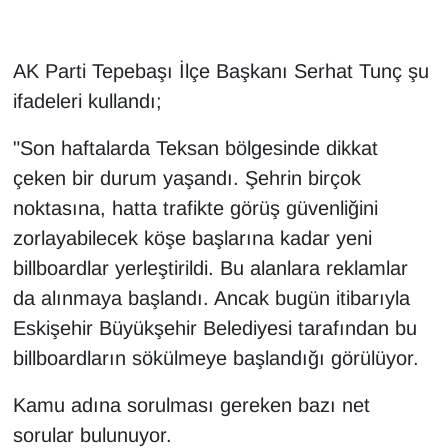
AK Parti Tepebaşı İlçe Başkanı Serhat Tunç şu
ifadeleri kullandı;
"Son haftalarda Teksan bölgesinde dikkat
çeken bir durum yaşandı. Şehrin birçok
noktasına, hatta trafikte görüş güvenliğini
zorlayabilecek köşe başlarına kadar yeni
billboardlar yerleştirildi. Bu alanlara reklamlar
da alınmaya başlandı. Ancak bugün itibarıyla
Eskişehir Büyükşehir Belediyesi tarafından bu
billboardların sökülmeye başlandığı görülüyor.
Kamu adına sorulması gereken bazı net
sorular bulunuyor.