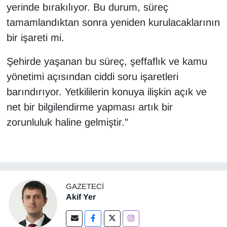
yerinde bırakılıyor. Bu durum, süreç
tamamlandıktan sonra yeniden kurulacaklarının
bir işareti mi.
Şehirde yaşanan bu süreç, şeffaflık ve kamu
yönetimi açısından ciddi soru işaretleri
barındırıyor. Yetkililerin konuya ilişkin açık ve
net bir bilgilendirme yapması artık bir
zorunluluk haline gelmiştir."
GAZETECI
Akif Yer