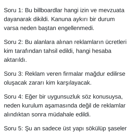
Soru 1: Bu billboardlar hangi izin ve mevzuata
dayanarak dikildi. Kanuna aykırı bir durum
varsa neden baştan engellenmedi.
Soru 2: Bu alanlara alınan reklamların ücretleri
kim tarafından tahsil edildi, hangi hesaba
aktarıldı.
Soru 3: Reklam veren firmalar mağdur edilirse
oluşacak zararı kim karşılayacak.
Soru 4: Eğer bir uygunsuzluk söz konusuysa,
neden kurulum aşamasında değil de reklamlar
alındıktan sonra müdahale edildi.
Soru 5: Şu an sadece üst yapı sökülüp şaseler