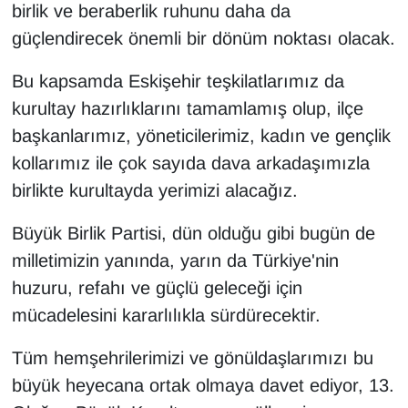
birlik ve beraberlik ruhunu daha da
güçlendirecek önemli bir dönüm noktası olacak.
Bu kapsamda Eskişehir teşkilatlarımız da
kurultay hazırlıklarını tamamlamış olup, ilçe
başkanlarımız, yöneticilerimiz, kadın ve gençlik
kollarımız ile çok sayıda dava arkadaşımızla
birlikte kurultayda yerimizi alacağız.
Büyük Birlik Partisi, dün olduğu gibi bugün de
milletimizin yanında, yarın da Türkiye'nin
huzuru, refahı ve güçlü geleceği için
mücadelesini kararlılıkla sürdürecektir.
Tüm hemşehrilerimizi ve gönüldaşlarımızı bu
büyük heyecana ortak olmaya davet ediyor, 13.