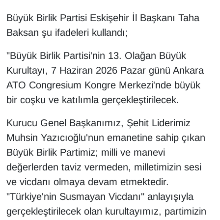
Büyük Birlik Partisi Eskişehir İl Başkanı Taha
Baksan şu ifadeleri kullandı;
"Büyük Birlik Partisi'nin 13. Olağan Büyük
Kurultayı, 7 Haziran 2026 Pazar günü Ankara
ATO Congresium Kongre Merkezi'nde büyük
bir coşku ve katılımla gerçekleştirilecek.
Kurucu Genel Başkanımız, Şehit Liderimiz
Muhsin Yazıcıoğlu'nun emanetine sahip çıkan
Büyük Birlik Partimiz; milli ve manevi
değerlerden taviz vermeden, milletimizin sesi
ve vicdanı olmaya devam etmektedir.
"Türkiye'nin Susmayan Vicdanı" anlayışıyla
gerçekleştirilecek olan kurultayımız, partimizin