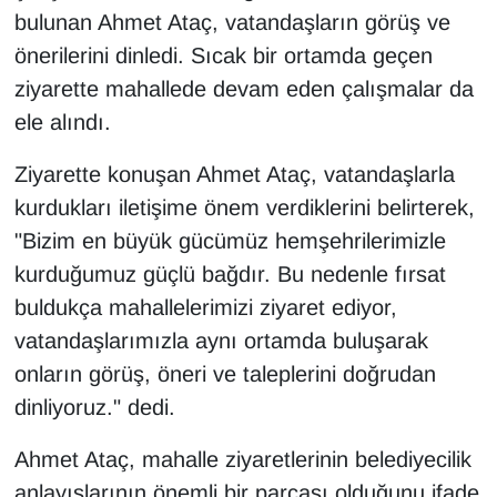
bulunan Ahmet Ataç, vatandaşların görüş ve
önerilerini dinledi. Sıcak bir ortamda geçen
ziyarette mahallede devam eden çalışmalar da
ele alındı.
Ziyarette konuşan Ahmet Ataç, vatandaşlarla
kurdukları iletişime önem verdiklerini belirterek,
"Bizim en büyük gücümüz hemşehrilerimizle
kurduğumuz güçlü bağdır. Bu nedenle fırsat
buldukça mahallelerimizi ziyaret ediyor,
vatandaşlarımızla aynı ortamda buluşarak
onların görüş, öneri ve taleplerini doğrudan
dinliyoruz." dedi.
Ahmet Ataç, mahalle ziyaretlerinin belediyecilik
anlayışlarının önemli bir parçası olduğunu ifade