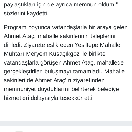
paylaştıkları için de ayrıca memnun oldum."
sözlerini kaydetti.
Program boyunca vatandaşlarla bir araya gelen
Ahmet Ataç, mahalle sakinlerinin taleplerini
dinledi. Ziyarete eşlik eden Yeşiltepe Mahalle
Muhtarı Meryem Kuşaçıkgöz ile birlikte
vatandaşlarla görüşen Ahmet Ataç, mahallede
gerçekleştirilen buluşmayı tamamladı. Mahalle
sakinleri de Ahmet Ataç'ın ziyaretinden
memnuniyet duyduklarını belirterek belediye
hizmetleri dolayısıyla teşekkür etti.