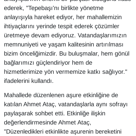
ederek, "Tepebaşı'nı birlikte yönetme
anlayışıyla hareket ediyor, her mahallemizin
ihtiyaçlarını yerinde tespit ederek çözümler
üretmeye devam ediyoruz. Vatandaşlarımızın
memnuniyeti ve yaşam kalitesinin artırılması
bizim önceliğimizdir. Bu buluşmalar, hem gönül
bağlarımızı güçlendiriyor hem de
hizmetlerimize yön vermemize katkı sağlıyor."
ifadelerini kullandı.
Mahallede düzenlenen aşure etkinliğine de
katılan Ahmet Ataç, vatandaşlarla aynı sofrayı
paylaşarak sohbet etti. Etkinliğe ilişkin
değerlendirmesinde Ahmet Ataç,
"Düzenledikleri etkinlikte aşurenin bereketini