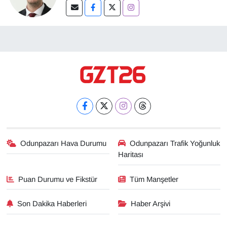
Odunpazarı Hava Durumu
Odunpazarı Trafik Yoğunluk
Haritası
Puan Durumu ve Fikstür
Tüm Manşetler
Son Dakika Haberleri
Haber Arşivi