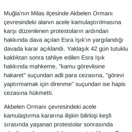
Muğla'nın Milas ilçesinde Akbelen Ormanı
çevresindeki alanın acele kamulaştırılmasına
karşı düzenlenen protestoların ardından
hakkında dava açılan Esra Işık'ın yargılandığı
davada karar açıklandı. Yaklaşık 42 gün tutuklu
kaldıktan sonra tahliye edilen Esra Işık
hakkında mahkeme, "kamu görevlisine
hakaret" suçundan adli para cezasına, "görevi
yaptırmamak için direnme" suçundan ise hapis
cezasına hükmetti.
Akbelen Ormanı çevresindeki acele
kamulaştırma kararına ilişkin bilirkişi keşfi
sırasında yaşanan protestolar sonrasında