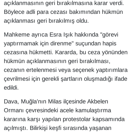
açıklanmasının geri bırakılmasına karar verdi.
Böylece adli para cezası bakımından hükmün
açıklanması geri bırakılmış oldu.
Mahkeme ayrıca Esra Işık hakkında "görevi
yaptırmamak için direnme" suçundan hapis
cezasına hükmetti. Kararda, bu ceza yönünden
hükmün açıklanmasının geri bırakılması,
cezanın ertelenmesi veya seçenek yaptırımlara
çevrilmesi için gerekli şartların oluşmadığı ifade
edildi.
Dava, Muğla'nın Milas ilçesinde Akbelen
Ormanı çevresindeki acele kamulaştırma
kararına karşı yapılan protestolar kapsamında
açılmıştı. Bilirkişi keşfi sırasında yaşanan