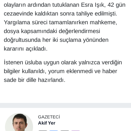
olayların ardından tutuklanan Esra Işık, 42 gün
cezaevinde kaldıktan sonra tahliye edilmişti.
Yargılama süreci tamamlanırken mahkeme,
dosya kapsamındaki değerlendirmesi
doğrultusunda her iki suçlama yönünden
kararını açıkladı.
İstenen üsluba uygun olarak yalnızca verdiğin
bilgiler kullanıldı, yorum eklenmedi ve haber
sade bir dille hazırlandı.
GAZETECI
Akif Yer