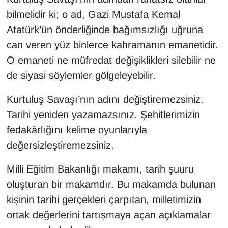
bilmelidir ki; o ad, Gazi Mustafa Kemal
Atatürk’ün önderliğinde bağımsızlığı uğruna
can veren yüz binlerce kahramanın emanetidir.
O emaneti ne müfredat değişiklikleri silebilir ne
de siyasi söylemler gölgeleyebilir.
Kurtuluş Savaşı’nın adını değiştiremezsiniz.
Tarihi yeniden yazamazsınız. Şehitlerimizin
fedakârlığını kelime oyunlarıyla
değersizleştiremezsiniz.
Milli Eğitim Bakanlığı makamı, tarih şuuru
oluşturan bir makamdır. Bu makamda bulunan
kişinin tarihi gerçekleri çarpıtan, milletimizin
ortak değerlerini tartışmaya açan açıklamalar