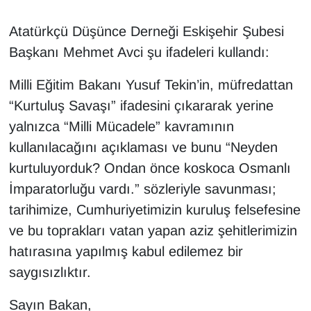
Atatürkçü Düşünce Derneği Eskişehir Şubesi
Başkanı Mehmet Avci şu ifadeleri kullandı:
Milli Eğitim Bakanı Yusuf Tekin’in, müfredattan
“Kurtuluş Savaşı” ifadesini çıkararak yerine
yalnızca “Milli Mücadele” kavramının
kullanılacağını açıklaması ve bunu “Neyden
kurtuluyorduk? Ondan önce koskoca Osmanlı
İmparatorluğu vardı.” sözleriyle savunması;
tarihimize, Cumhuriyetimizin kuruluş felsefesine
ve bu toprakları vatan yapan aziz şehitlerimizin
hatırasına yapılmış kabul edilemez bir
saygısızlıktır.
Sayın Bakan,