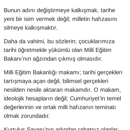
Bunun adını değiştirmeye kalkışmak, tarihe
yeni bir isim vermek değil; milletin hafızasını
silmeye kalkışmaktır.
Daha da vahimi, bu sözlerin; çocuklarımıza
tarihi öğretmekle yükümlü olan Milli Eğitim
Bakanı’nın ağzından çıkmış olmasıdır.
Milli Eğitim Bakanlığı makamı; tarihi gerçekleri
tartışmaya açan değil, bilimsel gerçekleri
nesilden nesile aktaran makamdır. O makam,
ideolojik hesapların değil; Cumhuriyet’in temel
değerlerinin ve ortak milli hafızanın teminatı
olmak zorundadır.
Kurtuluş Savaşı’nın adından rahatsız olanlar