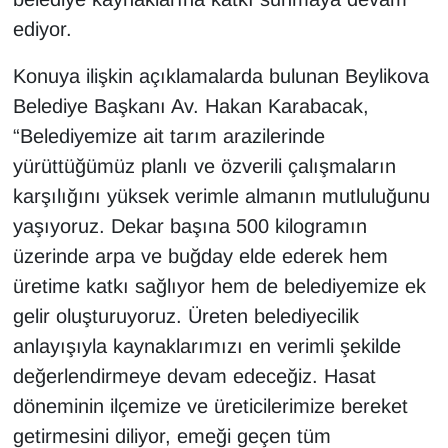
ediyor.
Konuya ilişkin açıklamalarda bulunan Beylikova
Belediye Başkanı Av. Hakan Karabacak,
“Belediyemize ait tarım arazilerinde
yürüttüğümüz planlı ve özverili çalışmaların
karşılığını yüksek verimle almanın mutluluğunu
yaşıyoruz. Dekar başına 500 kilogramın
üzerinde arpa ve buğday elde ederek hem
üretime katkı sağlıyor hem de belediyemize ek
gelir oluşturuyoruz. Üreten belediyecilik
anlayışıyla kaynaklarımızı en verimli şekilde
değerlendirmeye devam edeceğiz. Hasat
döneminin ilçemize ve üreticilerimize bereket
getirmesini diliyor, emeği geçen tüm