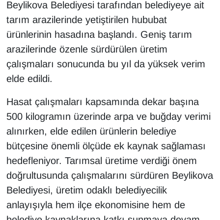
Beylikova Belediyesi tarafından belediyeye ait
tarım arazilerinde yetiştirilen hububat
ürünlerinin hasadına başlandı. Geniş tarım
arazilerinde özenle sürdürülen üretim
çalışmaları sonucunda bu yıl da yüksek verim
elde edildi.
Hasat çalışmaları kapsamında dekar başına
500 kilogramın üzerinde arpa ve buğday verimi
alınırken, elde edilen ürünlerin belediye
bütçesine önemli ölçüde ek kaynak sağlaması
hedefleniyor. Tarımsal üretime verdiği önem
doğrultusunda çalışmalarını sürdüren Beylikova
Belediyesi, üretim odaklı belediyecilik
anlayışıyla hem ilçe ekonomisine hem de
belediye kaynaklarına katkı sunmaya devam