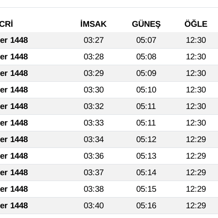
CRİ
İMSAK
GÜNEŞ
ÖĞLE
fer 1448
03:27
05:07
12:30
fer 1448
03:28
05:08
12:30
fer 1448
03:29
05:09
12:30
fer 1448
03:30
05:10
12:30
fer 1448
03:32
05:11
12:30
fer 1448
03:33
05:11
12:30
fer 1448
03:34
05:12
12:29
fer 1448
03:36
05:13
12:29
fer 1448
03:37
05:14
12:29
fer 1448
03:38
05:15
12:29
fer 1448
03:40
05:16
12:29