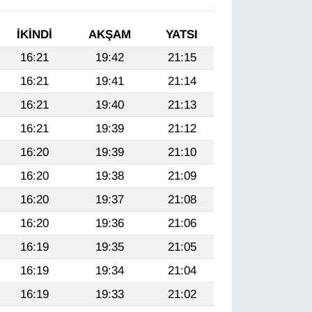
İKINDI
AKŞAM
YATSI
16:21
19:42
21:15
16:21
19:41
21:14
16:21
19:40
21:13
16:21
19:39
21:12
16:20
19:39
21:10
16:20
19:38
21:09
16:20
19:37
21:08
16:20
19:36
21:06
16:19
19:35
21:05
16:19
19:34
21:04
16:19
19:33
21:02