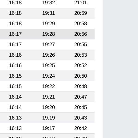
16:18
19:32
21:01
16:18
19:31
20:59
16:18
19:29
20:58
16:17
19:28
20:56
16:17
19:27
20:55
16:16
19:26
20:53
16:16
19:25
20:52
16:15
19:24
20:50
16:15
19:22
20:48
16:14
19:21
20:47
16:14
19:20
20:45
16:13
19:19
20:43
16:13
19:17
20:42