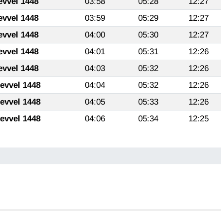
evvel 1448
03:58
05:28
12:27
evvel 1448
03:59
05:29
12:27
evvel 1448
04:00
05:30
12:27
evvel 1448
04:01
05:31
12:26
evvel 1448
04:03
05:32
12:26
levvel 1448
04:04
05:32
12:26
levvel 1448
04:05
05:33
12:26
levvel 1448
04:06
05:34
12:25