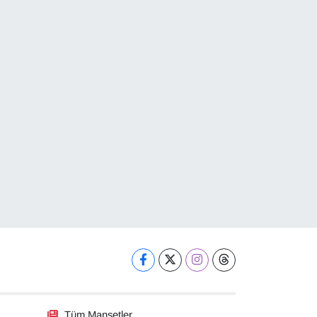
Tüm Manşetler