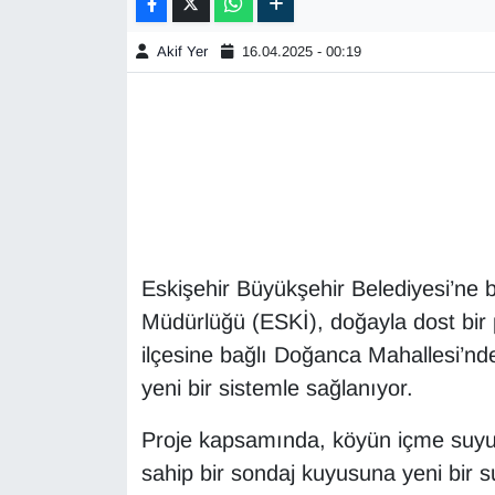
Akif Yer
16.04.2025 - 00:19
Eskişehir Büyükşehir Belediyesi’ne 
Müdürlüğü (ESKİ), doğayla dost bir
ilçesine bağlı Doğanca Mahallesi’nde 
yeni bir sistemle sağlanıyor.
Proje kapsamında, köyün içme suyu i
sahip bir sondaj kuyusuna yeni bir s