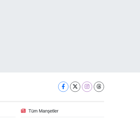
Tüm Manşetler