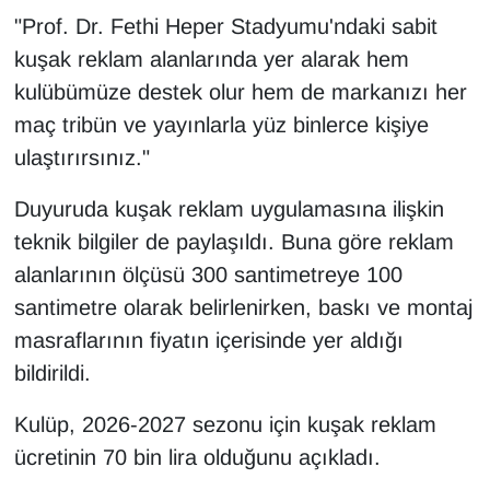
"Prof. Dr. Fethi Heper Stadyumu'ndaki sabit
kuşak reklam alanlarında yer alarak hem
kulübümüze destek olur hem de markanızı her
maç tribün ve yayınlarla yüz binlerce kişiye
ulaştırırsınız."
Duyuruda kuşak reklam uygulamasına ilişkin
teknik bilgiler de paylaşıldı. Buna göre reklam
alanlarının ölçüsü 300 santimetreye 100
santimetre olarak belirlenirken, baskı ve montaj
masraflarının fiyatın içerisinde yer aldığı
bildirildi.
Kulüp, 2026-2027 sezonu için kuşak reklam
ücretinin 70 bin lira olduğunu açıkladı.