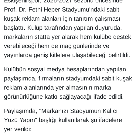
Eskişehirspor, 2026-2027 sezonu öncesinde
Prof. Dr. Fethi Heper Stadyumu'ndaki sabit
kuşak reklam alanları için tanıtım çalışması
başlattı. Kulüp tarafından yapılan duyuruda,
markaların statta yer alarak hem kulübe destek
verebileceği hem de maç günlerinde ve
yayınlarda geniş kitlelere ulaşabileceği belirtildi.
Kulübün sosyal medya hesaplarından yapılan
paylaşımda, firmaların stadyumdaki sabit kuşak
reklam alanlarında yer almasının marka
görünürlüğüne katkı sağlayacağı ifade edildi.
Paylaşımda, "Markanızı Stadyumun Kalıcı
Yüzü Yapın" başlığı kullanılarak şu ifadelere
yer verildi: