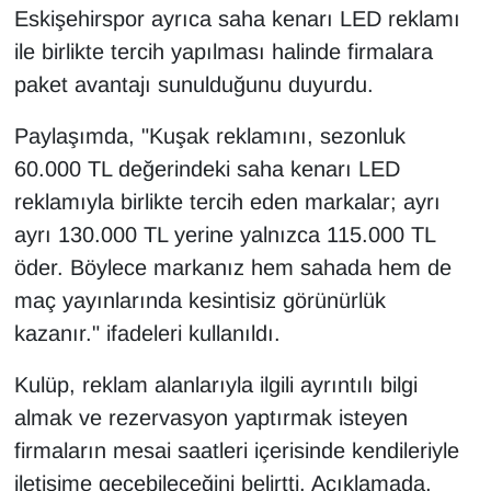
Eskişehirspor ayrıca saha kenarı LED reklamı
ile birlikte tercih yapılması halinde firmalara
paket avantajı sunulduğunu duyurdu.
Paylaşımda, "Kuşak reklamını, sezonluk
60.000 TL değerindeki saha kenarı LED
reklamıyla birlikte tercih eden markalar; ayrı
ayrı 130.000 TL yerine yalnızca 115.000 TL
öder. Böylece markanız hem sahada hem de
maç yayınlarında kesintisiz görünürlük
kazanır." ifadeleri kullanıldı.
Kulüp, reklam alanlarıyla ilgili ayrıntılı bilgi
almak ve rezervasyon yaptırmak isteyen
firmaların mesai saatleri içerisinde kendileriyle
iletişime geçebileceğini belirtti. Açıklamada,