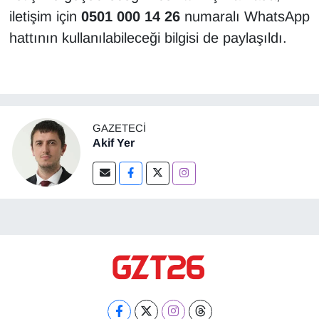
iletişim için
0501 000 14 26
numaralı WhatsApp
hattının kullanılabileceği bilgisi de paylaşıldı.
GAZETECI
Akif Yer