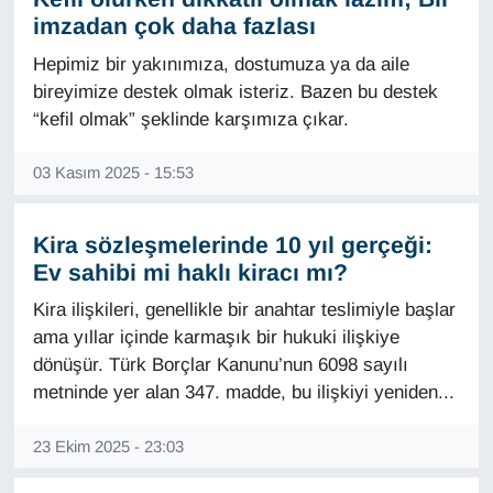
imzadan çok daha fazlası
Hepimiz bir yakınımıza, dostumuza ya da aile
bireyimize destek olmak isteriz. Bazen bu destek
“kefil olmak” şeklinde karşımıza çıkar.
03 Kasım 2025 - 15:53
Kira sözleşmelerinde 10 yıl gerçeği:
Ev sahibi mi haklı kiracı mı?
Kira ilişkileri, genellikle bir anahtar teslimiyle başlar
ama yıllar içinde karmaşık bir hukuki ilişkiye
dönüşür. Türk Borçlar Kanunu’nun 6098 sayılı
metninde yer alan 347. madde, bu ilişkiyi yeniden...
23 Ekim 2025 - 23:03