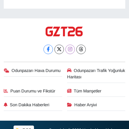
Odunpazarı Hava Durumu
Odunpazarı Trafik Yoğunluk
Haritası
Puan Durumu ve Fikstür
Tüm Manşetler
Son Dakika Haberleri
Haber Arşivi