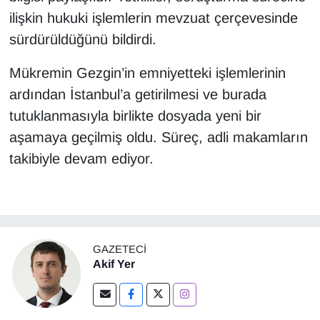
ilişkin hukuki işlemlerin mevzuat çerçevesinde
sürdürüldüğünü bildirdi.
Mükremin Gezgin’in emniyetteki işlemlerinin
ardından İstanbul’a getirilmesi ve burada
tutuklanmasıyla birlikte dosyada yeni bir
aşamaya geçilmiş oldu. Süreç, adli makamların
takibiyle devam ediyor.
GAZETECI
Akif Yer