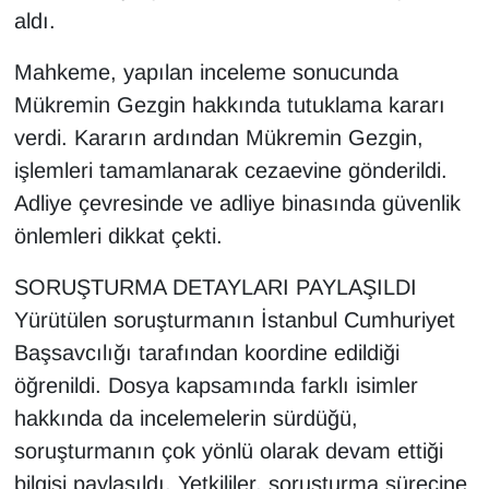
aldı.
Mahkeme, yapılan inceleme sonucunda
Mükremin Gezgin hakkında tutuklama kararı
verdi. Kararın ardından Mükremin Gezgin,
işlemleri tamamlanarak cezaevine gönderildi.
Adliye çevresinde ve adliye binasında güvenlik
önlemleri dikkat çekti.
SORUŞTURMA DETAYLARI PAYLAŞILDI
Yürütülen soruşturmanın İstanbul Cumhuriyet
Başsavcılığı tarafından koordine edildiği
öğrenildi. Dosya kapsamında farklı isimler
hakkında da incelemelerin sürdüğü,
soruşturmanın çok yönlü olarak devam ettiği
bilgisi paylaşıldı. Yetkililer, soruşturma sürecine