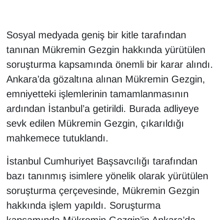
Sosyal medyada geniş bir kitle tarafından
tanınan Mükremin Gezgin hakkında yürütülen
soruşturma kapsamında önemli bir karar alındı.
Ankara’da gözaltına alınan Mükremin Gezgin,
emniyetteki işlemlerinin tamamlanmasının
ardından İstanbul’a getirildi. Burada adliyeye
sevk edilen Mükremin Gezgin, çıkarıldığı
mahkemece tutuklandı.
İstanbul Cumhuriyet Başsavcılığı tarafından
bazı tanınmış isimlere yönelik olarak yürütülen
soruşturma çerçevesinde, Mükremin Gezgin
hakkında işlem yapıldı. Soruşturma