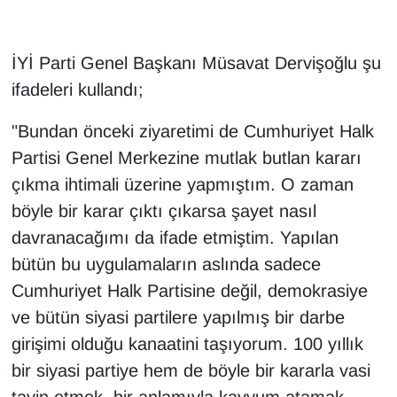
İYİ Parti Genel Başkanı Müsavat Dervişoğlu şu
ifadeleri kullandı;
"Bundan önceki ziyaretimi de Cumhuriyet Halk
Partisi Genel Merkezine mutlak butlan kararı
çıkma ihtimali üzerine yapmıştım. O zaman
böyle bir karar çıktı çıkarsa şayet nasıl
davranacağımı da ifade etmiştim. Yapılan
bütün bu uygulamaların aslında sadece
Cumhuriyet Halk Partisine değil, demokrasiye
ve bütün siyasi partilere yapılmış bir darbe
girişimi olduğu kanaatini taşıyorum. 100 yıllık
bir siyasi partiye hem de böyle bir kararla vasi