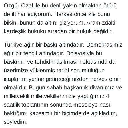
Özgür Özel ile bu denli yakın olmaktan ötürü
de iftihar ediyorum. Herkes öncelikle bunu
bilsin, bunun da altını çiziyorum. Aramızdaki
kardeşlik hukuku sıradan bir hukuk değildir.
Türkiye ağır bir baskı altındadır. Demokrasimiz
ağır bir tehdit altındadır. Dolayısıyla bu
baskının ve tehdidin aşılması noktasında da
üzerimize yüklenmiş tarihi sorumluluğun
icaplarını yerine getireceğimizden herkes emin
olmalıdır. Bugün sabah başkanlık divanımız ve
milletvekili milletvekillerimizle yaptığımız 4
saatlik toplantının sonunda meseleye nasıl
baktığımı kapsamlı bir biçimde de açıkladım,
söyledim.