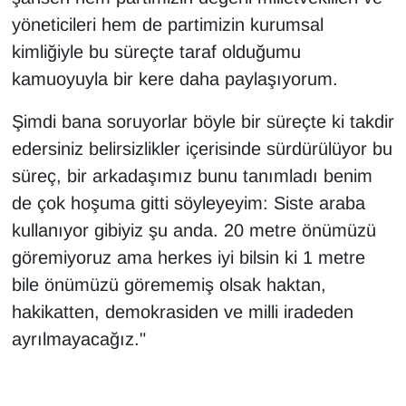
yöneticileri hem de partimizin kurumsal
kimliğiyle bu süreçte taraf olduğumu
kamuoyuyla bir kere daha paylaşıyorum.
Şimdi bana soruyorlar böyle bir süreçte ki takdir
edersiniz belirsizlikler içerisinde sürdürülüyor bu
süreç, bir arkadaşımız bunu tanımladı benim
de çok hoşuma gitti söyleyeyim: Siste araba
kullanıyor gibiyiz şu anda. 20 metre önümüzü
göremiyoruz ama herkes iyi bilsin ki 1 metre
bile önümüzü görememiş olsak haktan,
hakikatten, demokrasiden ve milli iradeden
ayrılmayacağız."