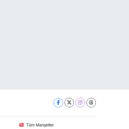
Tüm Manşetler