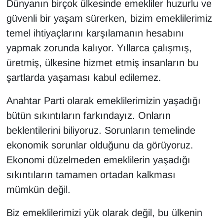
Dünyanın birçok ülkesinde emekliler huzurlu ve
güvenli bir yaşam sürerken, bizim emeklilerimiz
temel ihtiyaçlarını karşılamanın hesabını
yapmak zorunda kalıyor. Yıllarca çalışmış,
üretmiş, ülkesine hizmet etmiş insanların bu
şartlarda yaşaması kabul edilemez.
Anahtar Parti olarak emeklilerimizin yaşadığı
bütün sıkıntıların farkındayız. Onların
beklentilerini biliyoruz. Sorunların temelinde
ekonomik sorunlar olduğunu da görüyoruz.
Ekonomi düzelmeden emeklilerin yaşadığı
sıkıntıların tamamen ortadan kalkması
mümkün değil.
Biz emeklilerimizi yük olarak değil, bu ülkenin