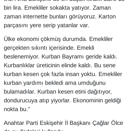
bin lira. Emekliler sokakta yatıyor. Zaman
zaman internette bunları görüyoruz. Karton
parçasını yere serip yatanlar var.
Ülke ekonomi çökmüş durumda. Emekliler
gerçekten sıkıntı içerisinde. Emekli
beslenemiyor. Kurban Bayramı geride kaldı.
Kurbanlıklar üreticinin elinde kaldı. Bu sene
kurban kesen çok fazla insan yoktu. Emekliler
kurban yardımı bekledi ama umduğunu
bulamadılar. Kurban kesen etini dağıtıyor,
dondurucuya atıp yiyorlar. Ekonominin geldiği
nokta bu.”
Anahtar Parti Eskişehir İl Başkanı Çağlar Ölce