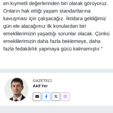
en kıymetli değerlerinden biri olarak görüyoruz.
Onların hak ettiği yaşam standartlarına
kavuşması için çalışacağız. İktidara geldiğimiz
gün ele alacağımız ilk konulardan biri
emeklilerimizin yaşadığı sorunlar olacak. Çünkü
emeklilerimizin daha fazla beklemeye, daha
fazla fedakârlık yapmaya gücü kalmamıştır.”
GAZETECI
Akif Yer