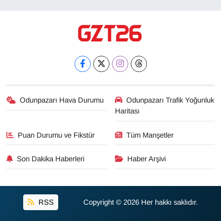
Odunpazarı Hava Durumu
Odunpazarı Trafik Yoğunluk
Haritası
Puan Durumu ve Fikstür
Tüm Manşetler
Son Dakika Haberleri
Haber Arşivi
RSS
Copyright © 2026 Her hakkı saklıdır.