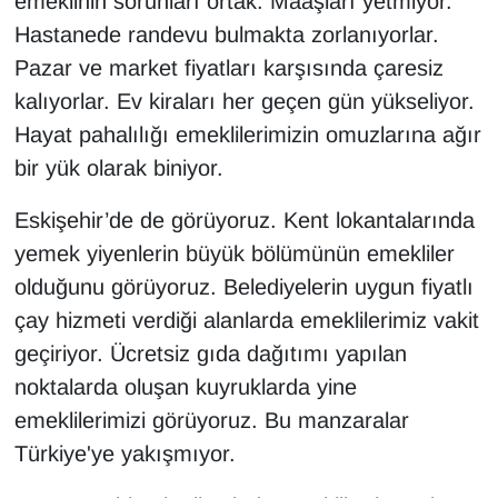
emeklinin sorunları ortak. Maaşları yetmiyor.
Hastanede randevu bulmakta zorlanıyorlar.
Pazar ve market fiyatları karşısında çaresiz
kalıyorlar. Ev kiraları her geçen gün yükseliyor.
Hayat pahalılığı emeklilerimizin omuzlarına ağır
bir yük olarak biniyor.
Eskişehir’de de görüyoruz. Kent lokantalarında
yemek yiyenlerin büyük bölümünün emekliler
olduğunu görüyoruz. Belediyelerin uygun fiyatlı
çay hizmeti verdiği alanlarda emeklilerimiz vakit
geçiriyor. Ücretsiz gıda dağıtımı yapılan
noktalarda oluşan kuyruklarda yine
emeklilerimizi görüyoruz. Bu manzaralar
Türkiye'ye yakışmıyor.