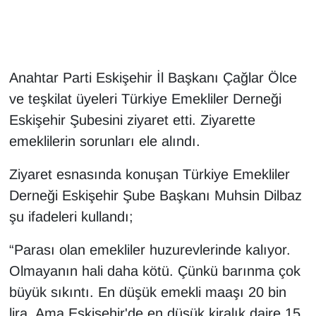
Anahtar Parti Eskişehir İl Başkanı Çağlar Ölce
ve teşkilat üyeleri Türkiye Emekliler Derneği
Eskişehir Şubesini ziyaret etti. Ziyarette
emeklilerin sorunları ele alındı.
Ziyaret esnasında konuşan Türkiye Emekliler
Derneği Eskişehir Şube Başkanı Muhsin Dilbaz
şu ifadeleri kullandı;
“Parası olan emekliler huzurevlerinde kalıyor.
Olmayanın hali daha kötü. Çünkü barınma çok
büyük sıkıntı. En düşük emekli maaşı 20 bin
lira. Ama Eskişehir'de en düşük kiralık daire 15