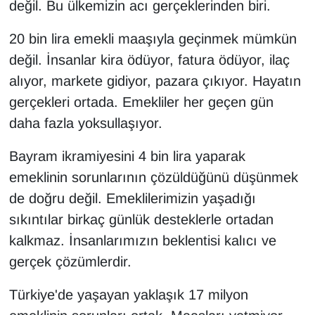
değil. Bu ülkemizin acı gerçeklerinden biri.
20 bin lira emekli maaşıyla geçinmek mümkün
değil. İnsanlar kira ödüyor, fatura ödüyor, ilaç
alıyor, markete gidiyor, pazara çıkıyor. Hayatın
gerçekleri ortada. Emekliler her geçen gün
daha fazla yoksullaşıyor.
Bayram ikramiyesini 4 bin lira yaparak
emeklinin sorunlarının çözüldüğünü düşünmek
de doğru değil. Emeklilerimizin yaşadığı
sıkıntılar birkaç günlük desteklerle ortadan
kalkmaz. İnsanlarımızın beklentisi kalıcı ve
gerçek çözümlerdir.
Türkiye'de yaşayan yaklaşık 17 milyon