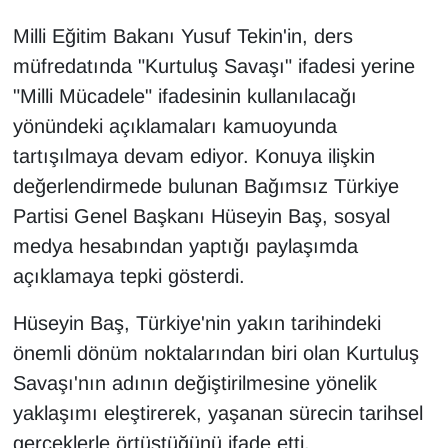
Milli Eğitim Bakanı Yusuf Tekin'in, ders
müfredatında "Kurtuluş Savaşı" ifadesi yerine
"Milli Mücadele" ifadesinin kullanılacağı
yönündeki açıklamaları kamuoyunda
tartışılmaya devam ediyor. Konuya ilişkin
değerlendirmede bulunan Bağımsız Türkiye
Partisi Genel Başkanı Hüseyin Baş, sosyal
medya hesabından yaptığı paylaşımda
açıklamaya tepki gösterdi.
Hüseyin Baş, Türkiye'nin yakın tarihindeki
önemli dönüm noktalarından biri olan Kurtuluş
Savaşı'nın adının değiştirilmesine yönelik
yaklaşımı eleştirerek, yaşanan sürecin tarihsel
gerçeklerle örtüştüğünü ifade etti.