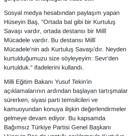
Sosyal medya hesabından paylaşım yapan
Hüseyin Baş, "Ortada bal gibi bir Kurtuluş
Savaşı vardır, ortada destansı bir Millî
Mücadele vardır. Bu destansı Millî
Mücadele'nin adı Kurtuluş Savaşı'dır. Neyden
kurtulduğumuzu size söyleyeyim: Sevr'den
kurtulduk." ifadelerini kullandı.
Milli Eğitim Bakanı Yusuf Tekin'in
açıklamalarının ardından başlayan tartışmalar
sürerken, siyasi parti temsilcileri ve
kamuoyundan konuya ilişkin değerlendirmeler
gelmeye devam ediyor. Bu kapsamda
Bağımsız Türkiye Partisi Genel Başkanı