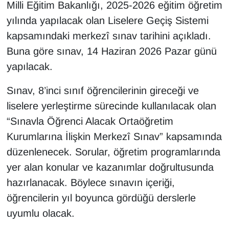
Milli Eğitim Bakanlığı, 2025-2026 eğitim öğretim
yılında yapılacak olan Liselere Geçiş Sistemi
kapsamındaki merkezî sınav tarihini açıkladı.
Buna göre sınav, 14 Haziran 2026 Pazar günü
yapılacak.
Sınav, 8’inci sınıf öğrencilerinin gireceği ve
liselere yerleştirme sürecinde kullanılacak olan
“Sınavla Öğrenci Alacak Ortaöğretim
Kurumlarına İlişkin Merkezî Sınav” kapsamında
düzenlenecek. Sorular, öğretim programlarında
yer alan konular ve kazanımlar doğrultusunda
hazırlanacak. Böylece sınavın içeriği,
öğrencilerin yıl boyunca gördüğü derslerle
uyumlu olacak.