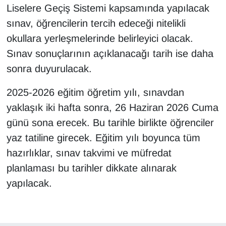
Liselere Geçiş Sistemi kapsamında yapılacak
sınav, öğrencilerin tercih edeceği nitelikli
okullara yerleşmelerinde belirleyici olacak.
Sınav sonuçlarının açıklanacağı tarih ise daha
sonra duyurulacak.
2025-2026 eğitim öğretim yılı, sınavdan
yaklaşık iki hafta sonra, 26 Haziran 2026 Cuma
günü sona erecek. Bu tarihle birlikte öğrenciler
yaz tatiline girecek. Eğitim yılı boyunca tüm
hazırlıklar, sınav takvimi ve müfredat
planlaması bu tarihler dikkate alınarak
yapılacak.