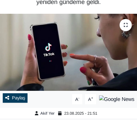
yeniden gündeme geldi.
Paylaş
-
+
A
A
Akif Yer
23.08.2025 - 21:51