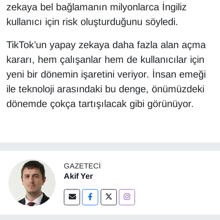
zekaya bel bağlamanın milyonlarca İngiliz
kullanıcı için risk oluşturduğunu söyledi.
TikTok’un yapay zekaya daha fazla alan açma
kararı, hem çalışanlar hem de kullanıcılar için
yeni bir dönemin işaretini veriyor. İnsan emeği
ile teknoloji arasındaki bu denge, önümüzdeki
dönemde çokça tartışılacak gibi görünüyor.
GAZETECI
Akif Yer