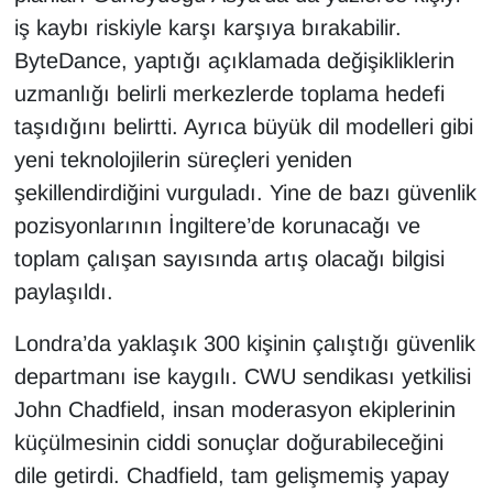
iş kaybı riskiyle karşı karşıya bırakabilir.
ByteDance, yaptığı açıklamada değişikliklerin
uzmanlığı belirli merkezlerde toplama hedefi
taşıdığını belirtti. Ayrıca büyük dil modelleri gibi
yeni teknolojilerin süreçleri yeniden
şekillendirdiğini vurguladı. Yine de bazı güvenlik
pozisyonlarının İngiltere’de korunacağı ve
toplam çalışan sayısında artış olacağı bilgisi
paylaşıldı.
Londra’da yaklaşık 300 kişinin çalıştığı güvenlik
departmanı ise kaygılı. CWU sendikası yetkilisi
John Chadfield, insan moderasyon ekiplerinin
küçülmesinin ciddi sonuçlar doğurabileceğini
dile getirdi. Chadfield, tam gelişmemiş yapay