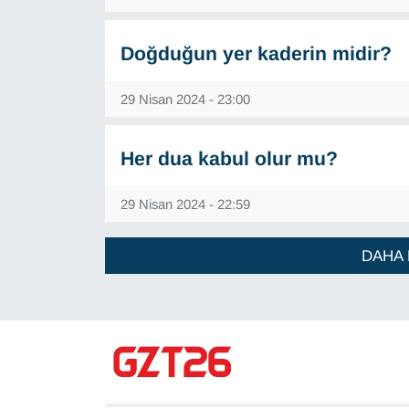
Doğduğun yer kaderin midir?
29 Nisan 2024 - 23:00
Her dua kabul olur mu?
29 Nisan 2024 - 22:59
DAHA 