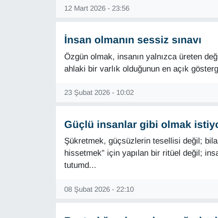
12 Mart 2026 - 23:56
İnsan olmanın sessiz sınavı
Özgün olmak, insanın yalnızca üreten değ
ahlaki bir varlık olduğunun en açık gösterge
23 Şubat 2026 - 10:02
Güçlü insanlar gibi olmak istiy
Şükretmek, güçsüzlerin tesellisi değil; bila
hissetmek” için yapılan bir ritüel değil; in
tutumd...
08 Şubat 2026 - 22:10