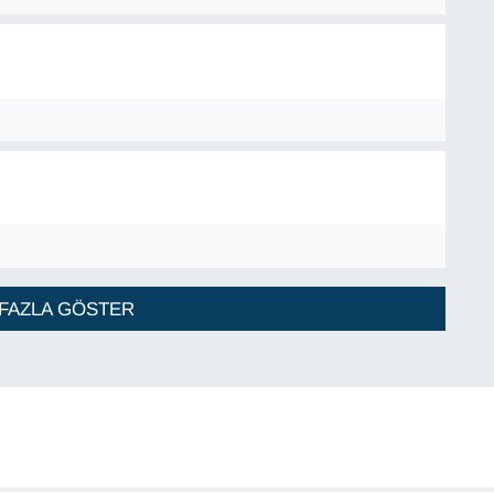
FAZLA GÖSTER