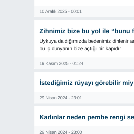
10 Aralık 2025 - 00:01
Zihnimiz bize bu yol ile “bunu f
Uykuya daldığımızda bedenimiz dinlenir 
bu iç dünyanın bize açtığı bir kapıdır.
19 Kasım 2025 - 01:24
İstediğimiz rüyayı görebilir miy
29 Nisan 2024 - 23:01
Kadınlar neden pembe rengi se
29 Nisan 2024 - 23:00