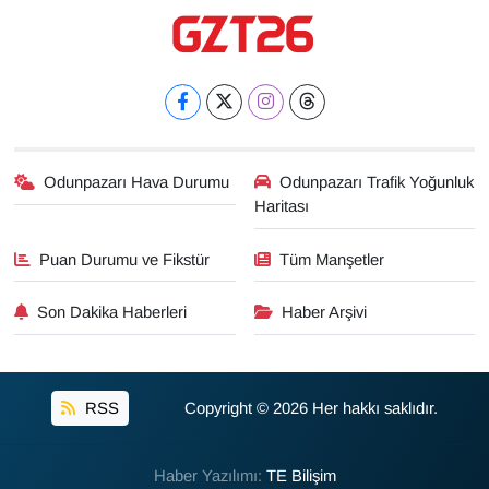
Odunpazarı Hava Durumu
Odunpazarı Trafik Yoğunluk
Haritası
Puan Durumu ve Fikstür
Tüm Manşetler
Son Dakika Haberleri
Haber Arşivi
RSS
Copyright © 2026 Her hakkı saklıdır.
Haber Yazılımı:
TE Bilişim