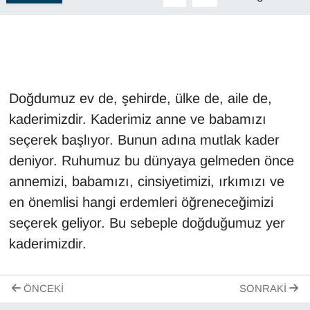
Doğdumuz ev de, şehirde, ülke de, aile de,
kaderimizdir. Kaderimiz anne ve babamızı
seçerek başlıyor. Bunun adına mutlak kader
deniyor. Ruhumuz bu dünyaya gelmeden önce
annemizi, babamızı, cinsiyetimizi, ırkımızı ve
en önemlisi hangi erdemleri öğreneceğimizi
seçerek geliyor. Bu sebeple doğduğumuz yer
kaderimizdir.
ÖNCEKI
SONRAKI