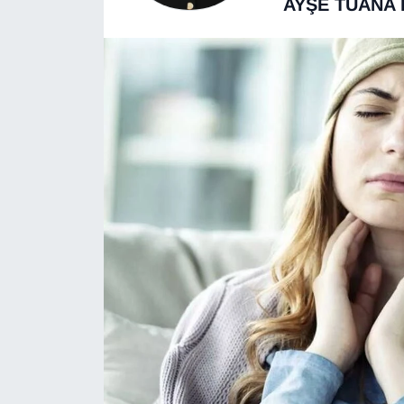
AYŞE TUANA