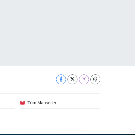
Tüm Manşetler