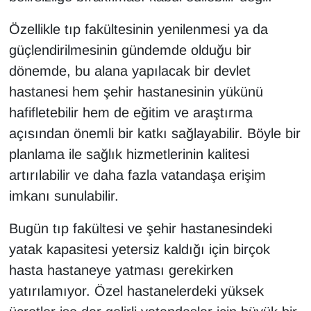
Özellikle tıp fakültesinin yenilenmesi ya da
güçlendirilmesinin gündemde olduğu bir
dönemde, bu alana yapılacak bir devlet
hastanesi hem şehir hastanesinin yükünü
hafifletebilir hem de eğitim ve araştırma
açısından önemli bir katkı sağlayabilir. Böyle bir
planlama ile sağlık hizmetlerinin kalitesi
artırılabilir ve daha fazla vatandaşa erişim
imkanı sunulabilir.
Bugün tıp fakültesi ve şehir hastanesindeki
yatak kapasitesi yetersiz kaldığı için birçok
hasta hastaneye yatması gerekirken
yatırılamıyor. Özel hastanelerdeki yüksek