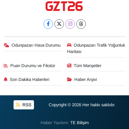
Odunpazarı Hava Durumu
Odunpazarı Trafik Yoğunluk
Haritası
Puan Durumu ve Fikstür
Tüm Manşetler
Son Dakika Haberleri
Haber Arşivi
RSS
Copyright © 2026 Her hakkı saklıdır.
Haber Yazılımı:
TE Bilişim