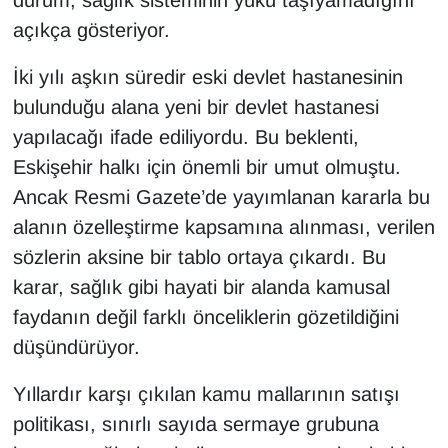
durum, sağlık sisteminin yükü taşıyamadığını
açıkça gösteriyor.
İki yılı aşkın süredir eski devlet hastanesinin
bulunduğu alana yeni bir devlet hastanesi
yapılacağı ifade ediliyordu. Bu beklenti,
Eskişehir halkı için önemli bir umut olmuştu.
Ancak Resmi Gazete’de yayımlanan kararla bu
alanın özelleştirme kapsamına alınması, verilen
sözlerin aksine bir tablo ortaya çıkardı. Bu
karar, sağlık gibi hayati bir alanda kamusal
faydanın değil farklı önceliklerin gözetildiğini
düşündürüyor.
Yıllardır karşı çıkılan kamu mallarının satışı
politikası, sınırlı sayıda sermaye grubuna