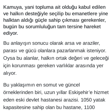
Kamuya, yani topluma ait olduğu kabul edilen
ve halkın desteğiyle seçilip bu emanetlere yine
halktan aldığı güçle sahip çıkması gerekenler,
bugün bu sorumluluğun tam tersine hareket
ediyor.
Bu anlayışın sonucu olarak arsa ve araziler,
parası ve gücü olanlara pazarlanmak isteniyor.
Oysa bu alanlar, halkın ortak değeri ve geleceği
için korunması gereken varlıklar arasında yer
alıyor.
Bu yaklaşımın en somut ve güncel
örneklerinden biri, uzun yıllar Eskişehir’e hizmet
eden eski devlet hastanesi arazisi. 1050 yatak
kapasitesine sahip olan bu hastane, 1100