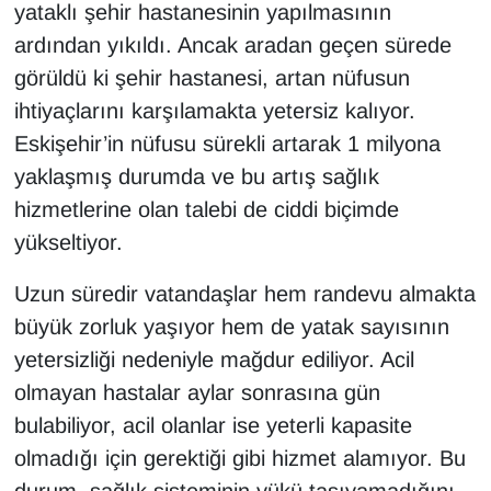
yataklı şehir hastanesinin yapılmasının
ardından yıkıldı. Ancak aradan geçen sürede
görüldü ki şehir hastanesi, artan nüfusun
ihtiyaçlarını karşılamakta yetersiz kalıyor.
Eskişehir’in nüfusu sürekli artarak 1 milyona
yaklaşmış durumda ve bu artış sağlık
hizmetlerine olan talebi de ciddi biçimde
yükseltiyor.
Uzun süredir vatandaşlar hem randevu almakta
büyük zorluk yaşıyor hem de yatak sayısının
yetersizliği nedeniyle mağdur ediliyor. Acil
olmayan hastalar aylar sonrasına gün
bulabiliyor, acil olanlar ise yeterli kapasite
olmadığı için gerektiği gibi hizmet alamıyor. Bu