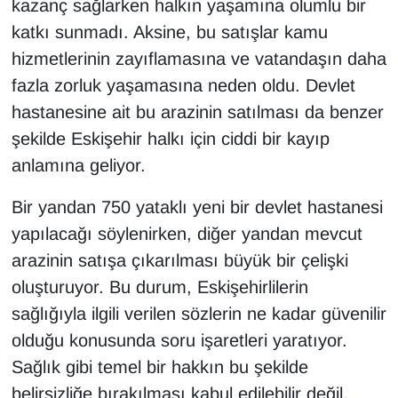
kazanç sağlarken halkın yaşamına olumlu bir
katkı sunmadı. Aksine, bu satışlar kamu
hizmetlerinin zayıflamasına ve vatandaşın daha
fazla zorluk yaşamasına neden oldu. Devlet
hastanesine ait bu arazinin satılması da benzer
şekilde Eskişehir halkı için ciddi bir kayıp
anlamına geliyor.
Bir yandan 750 yataklı yeni bir devlet hastanesi
yapılacağı söylenirken, diğer yandan mevcut
arazinin satışa çıkarılması büyük bir çelişki
oluşturuyor. Bu durum, Eskişehirlilerin
sağlığıyla ilgili verilen sözlerin ne kadar güvenilir
olduğu konusunda soru işaretleri yaratıyor.
Sağlık gibi temel bir hakkın bu şekilde
belirsizliğe bırakılması kabul edilebilir değil.