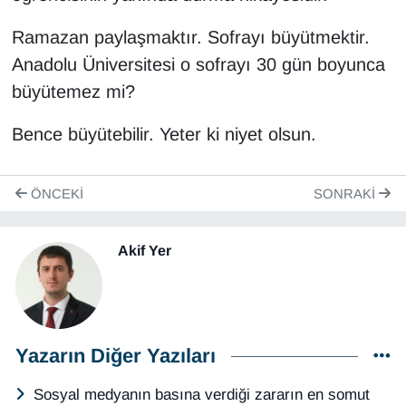
Ramazan paylaşmaktır. Sofrayı büyütmektir.
Anadolu Üniversitesi o sofrayı 30 gün boyunca
büyütemez mi?
Bence büyütebilir. Yeter ki niyet olsun.
ÖNCEKI
SONRAKI
Akif Yer
Yazarın Diğer Yazıları
Sosyal medyanın basına verdiği zararın en somut