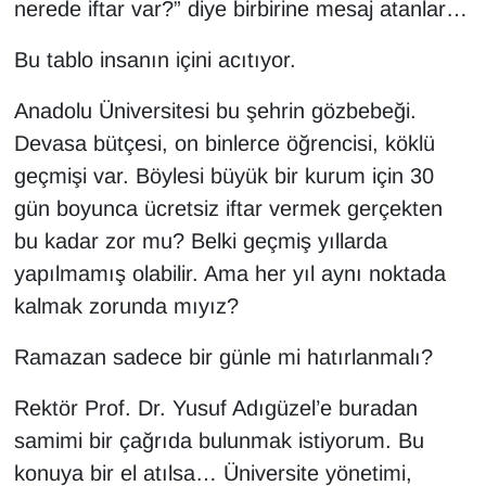
nerede iftar var?” diye birbirine mesaj atanlar…
Bu tablo insanın içini acıtıyor.
Anadolu Üniversitesi bu şehrin gözbebeği.
Devasa bütçesi, on binlerce öğrencisi, köklü
geçmişi var. Böylesi büyük bir kurum için 30
gün boyunca ücretsiz iftar vermek gerçekten
bu kadar zor mu? Belki geçmiş yıllarda
yapılmamış olabilir. Ama her yıl aynı noktada
kalmak zorunda mıyız?
Ramazan sadece bir günle mi hatırlanmalı?
Rektör Prof. Dr. Yusuf Adıgüzel’e buradan
samimi bir çağrıda bulunmak istiyorum. Bu
konuya bir el atılsa… Üniversite yönetimi,