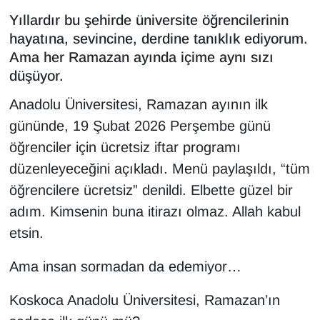
Yıllardır bu şehirde üniversite öğrencilerinin
hayatına, sevincine, derdine tanıklık ediyorum.
Ama her Ramazan ayında içime aynı sızı
düşüyor.
Anadolu Üniversitesi, Ramazan ayının ilk
gününde, 19 Şubat 2026 Perşembe günü
öğrenciler için ücretsiz iftar programı
düzenleyeceğini açıkladı. Menü paylaşıldı, “tüm
öğrencilere ücretsiz” denildi. Elbette güzel bir
adım. Kimsenin buna itirazı olmaz. Allah kabul
etsin.
Ama insan sormadan da edemiyor…
Koskoca Anadolu Üniversitesi, Ramazan’ın