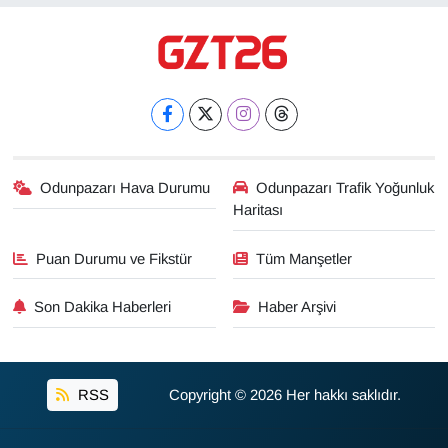
Odunpazarı Hava Durumu
Odunpazarı Trafik Yoğunluk
Haritası
Puan Durumu ve Fikstür
Tüm Manşetler
Son Dakika Haberleri
Haber Arşivi
RSS
Copyright © 2026 Her hakkı saklıdır.