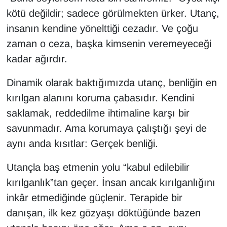
kötü değildir; sadece görülmekten ürker. Utanç,
insanın kendine yönelttiği cezadır. Ve çoğu
zaman o ceza, başka kimsenin veremeyeceği
kadar ağırdır.
Dinamik olarak baktığımızda utanç, benliğin en
kırılgan alanını koruma çabasıdır. Kendini
saklamak, reddedilme ihtimaline karşı bir
savunmadır. Ama korumaya çalıştığı şeyi de
aynı anda kısıtlar: Gerçek benliği.
Utançla baş etmenin yolu “kabul edilebilir
kırılganlık”tan geçer. İnsan ancak kırılganlığını
inkâr etmediğinde güçlenir. Terapide bir
danışan, ilk kez gözyaşı döktüğünde bazen